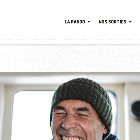
LA RANDO
NOS SORTIES