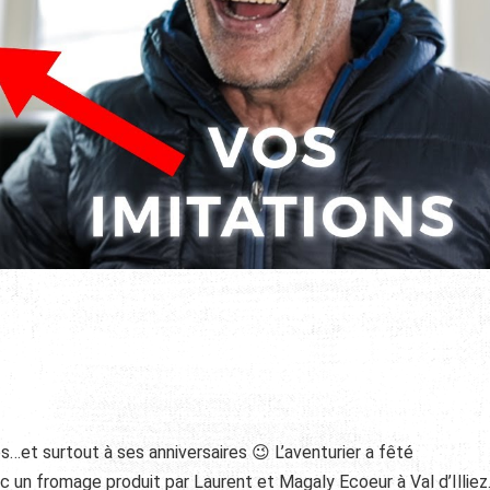
et surtout à ses anniversaires 😉 L’aventurier a fêté
 un fromage produit par Laurent et Magaly Ecoeur à Val d’Illiez