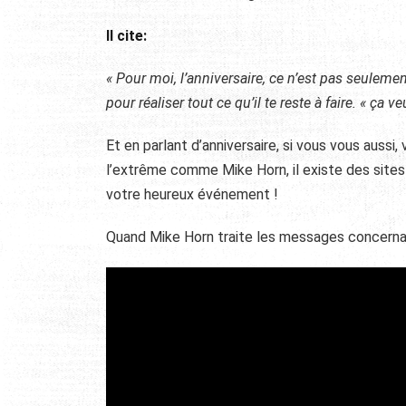
Il cite:
« Pour moi, l’anniversaire, ce n’est pas seuleme
pour réaliser tout ce qu’il te reste à faire. « ça v
Et en parlant d’anniversaire, si vous vous aussi,
l’extrême comme Mike Horn, il existe des sites
votre heureux événement !
Quand Mike Horn traite les messages concernan