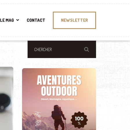
LE MAG
CONTACT
NEWSLETTER