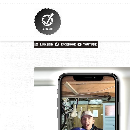
LINKEDIN
FACEBOOK
YOUTUBE