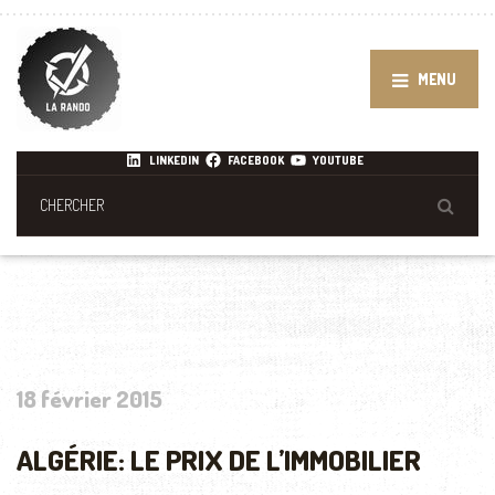
MENU
LINKEDIN
FACEBOOK
YOUTUBE
18 février 2015
ALGÉRIE: LE PRIX DE L’IMMOBILIER