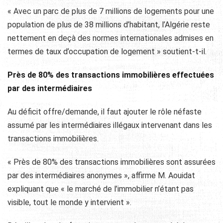
« Avec un parc de plus de 7 millions de logements pour une
population de plus de 38 millions d’habitant, l’Algérie reste
nettement en deçà des normes internationales admises en
termes de taux d’occupation de logement » soutient-t-il.
Près de 80% des transactions immobilières effectuées
par des intermédiaires
Au déficit offre/demande, il faut ajouter le rôle néfaste
assumé par les intermédiaires illégaux intervenant dans les
transactions immobilières.
« Près de 80% des transactions immobilières sont assurées
par des intermédiaires anonymes », affirme M. Aouidat
expliquant que « le marché de l’immobilier n’étant pas
visible, tout le monde y intervient ».