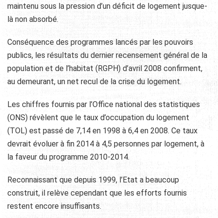
maintenu sous la pression d’un déficit de logement jusque-
là non absorbé.
Conséquence des programmes lancés par les pouvoirs
publics, les résultats du dernier recensement général de la
population et de l’habitat (RGPH) d’avril 2008 confirment,
au demeurant, un net recul de la crise du logement.
Les chiffres fournis par l’Office national des statistiques
(ONS) révèlent que le taux d’occupation du logement
(TOL) est passé de 7,14 en 1998 à 6,4 en 2008. Ce taux
devrait évoluer à fin 2014 à 4,5 personnes par logement, à
la faveur du programme 2010-2014.
Reconnaissant que depuis 1999, l’Etat a beaucoup
construit, il relève cependant que les efforts fournis
restent encore insuffisants.