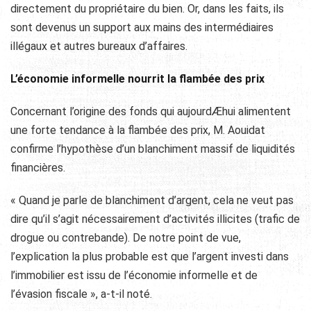
directement du propriétaire du bien. Or, dans les faits, ils
sont devenus un support aux mains des intermédiaires
illégaux et autres bureaux d’affaires.
L’économie informelle nourrit la flambée des prix
Concernant l’origine des fonds qui aujourdÆhui alimentent
une forte tendance à la flambée des prix, M. Aouidat
confirme l’hypothèse d’un blanchiment massif de liquidités
financières.
« Quand je parle de blanchiment d’argent, cela ne veut pas
dire qu’il s’agit nécessairement d’activités illicites (trafic de
drogue ou contrebande). De notre point de vue,
l’explication la plus probable est que l’argent investi dans
l’immobilier est issu de l’économie informelle et de
l’évasion fiscale », a-t-il noté.