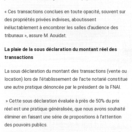
« Ces transactions conclues en toute opacité, souvent sur
des propriétés privées indivises, aboutissent
inéluctablement à encombrer les salles d’audience des
tribunaux », assure M. Aouidat.
La plaie de la sous déclaration du montant réel des
transactions
La sous déclaration du montant des transactions (vente ou
location) lors de l’établissement de l’acte notarié constitue
une autre pratique dénoncée par le président de la FNAI.
» Cette sous déclaration évaluée à près de 50% du prix
réel est une pratique généralisée, que nous avons souhaité
éliminer en faisant une série de propositions à l’attention
des pouvoirs publics.