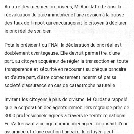
Au titre des mesures proposées, M. Aouidat cite ainsi la
réévaluation du parc immobilier et une révision à la baisse
des taux de l’impôt qui encouragerait le citoyen à déclarer
le prix réel de son bien.
Pour le président du FNAI, la déclaration du prix réel est
doublement avantageuse. Elle devrait permettre, d’une
part, au citoyen acquéreur de régler la transaction en toute
transparence et sécurité en recourant au chèque bancaire
et d’autre part, d’être correctement indemnisé par sa
société d’assurance en cas de catastrophe naturelle.
Invitant les citoyens à plus de civisme, M. Ouidat a rappelé
que la corporation des agents immobiliers regroupe près de
3000 professionnels agrées à travers le territoire national.
En s’adressant à un agent immobilier agréé, disposant d’une
assurance et d’une caution bancaire, le citoyen peut