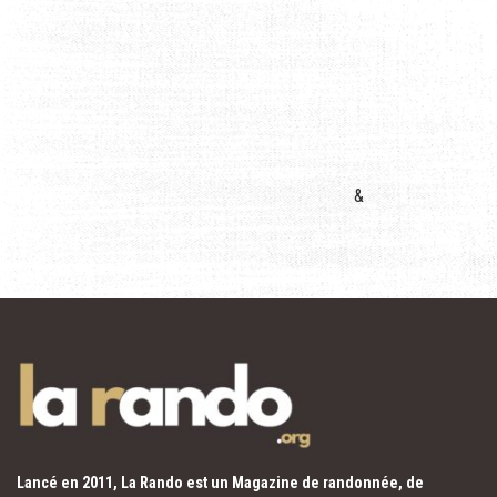
&
Lancé en 2011, La Rando est un Magazine de randonnée, de