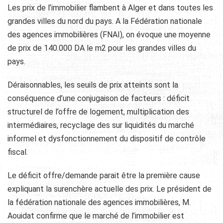
Les prix de l’immobilier flambent à Alger et dans toutes les
grandes villes du nord du pays. A la Fédération nationale
des agences immobilières (FNAI), on évoque une moyenne
de prix de 140.000 DA le m2 pour les grandes villes du
pays.
Déraisonnables, les seuils de prix atteints sont la
conséquence d’une conjugaison de facteurs : déficit
structurel de l’offre de logement, multiplication des
intermédiaires, recyclage des sur liquidités du marché
informel et dysfonctionnement du dispositif de contrôle
fiscal.
Le déficit offre/demande parait être la première cause
expliquant la surenchère actuelle des prix. Le président de
la fédération nationale des agences immobilières, M.
Aouidat confirme que le marché de l’immobilier est