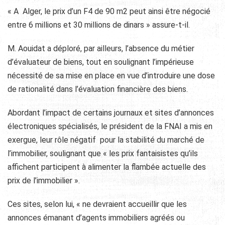
« A Alger, le prix d’un F4 de 90 m2 peut ainsi être négocié
entre 6 millions et 30 millions de dinars » assure-t-il.
M. Aouidat a déploré, par ailleurs, l’absence du métier
d’évaluateur de biens, tout en soulignant l’impérieuse
nécessité de sa mise en place en vue d’introduire une dose
de rationalité dans l’évaluation financière des biens.
Abordant l’impact de certains journaux et sites d’annonces
électroniques spécialisés, le président de la FNAI a mis en
exergue, leur rôle négatif pour la stabilité du marché de
l’immobilier, soulignant que « les prix fantaisistes qu’ils
affichent participent à alimenter la flambée actuelle des
prix de l’immobilier ».
Ces sites, selon lui, « ne devraient accueillir que les
annonces émanant d’agents immobiliers agréés ou