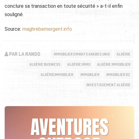
conclure sa transaction en toute sécurité » a-t-il enfin
souligné.
Source:
maghrebemergent.info
PAR LA RANDO
IMMOBILIER EMIRATS ARABES UNIS
ALGÉRIE
ALGÉRIE BUSINESS
ALGÉRIE IMMO
ALGÉRIE IMMOBILIER
ALGÉRIEIMMOBILIER
IMMOBILIER
IMMOBILIER DZ
INVESTISSEMENT ALGÉRIE