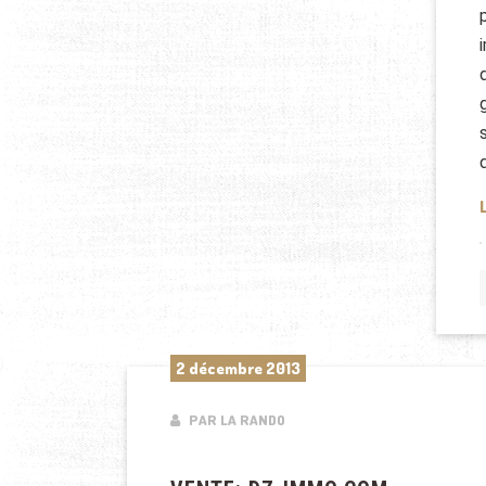
2 décembre 2013
PAR LA RANDO