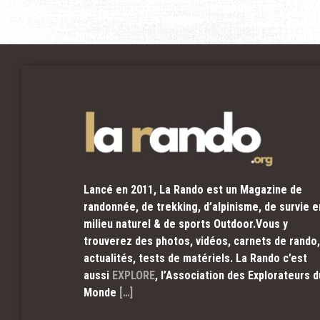
Lancé en 2011, La Rando est un Magazine de
randonnée, de trekking, d’alpinisme, de survie e
milieu naturel & de sports Outdoor.Vous y
trouverez des photos, vidéos, carnets de rando,
actualités, tests de matériels. La Rando c’est
aussi
EXPLORE
, l’Association des Explorateurs d
Monde
[…]