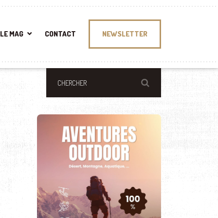
LE MAG
CONTACT
NEWSLETTER