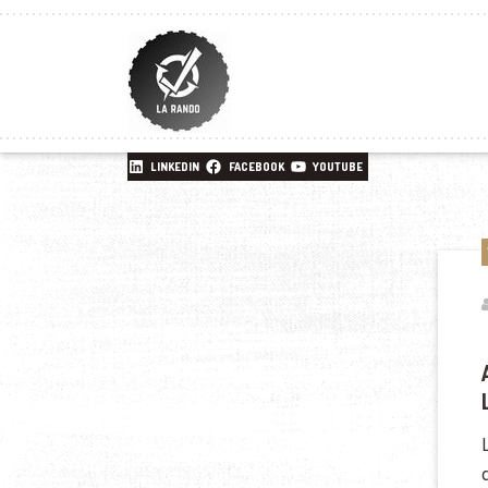
LINKEDIN
FACEBOOK
YOUTUBE