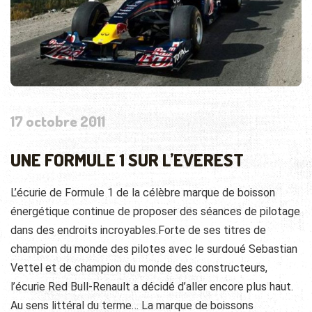
17 octobre 2011
UNE FORMULE 1 SUR L’EVEREST
L’écurie de Formule 1 de la célèbre marque de boisson
énergétique continue de proposer des séances de pilotage
dans des endroits incroyables.Forte de ses titres de
champion du monde des pilotes avec le surdoué Sebastian
Vettel et de champion du monde des constructeurs,
l’écurie Red Bull-Renault
a décidé d’aller encore plus haut.
Au sens littéral du terme… La marque de boissons