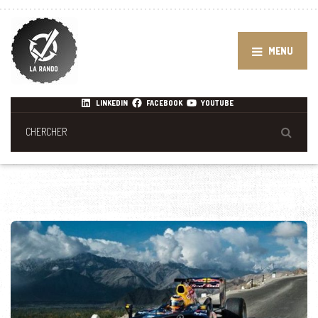
MENU
LINKEDIN
FACEBOOK
YOUTUBE