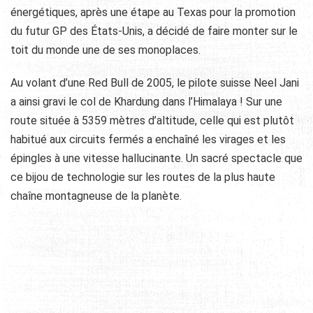
énergétiques, après une étape au Texas pour la promotion
du futur GP des États-Unis, a décidé de faire monter sur le
toit du monde une de ses monoplaces.
Au volant d’une Red Bull de 2005, le pilote suisse Neel Jani
a ainsi gravi le col de Khardung dans l’Himalaya ! Sur une
route située à 5359 mètres d’altitude, celle qui est plutôt
habitué aux circuits fermés a enchaîné les virages et les
épingles à une vitesse hallucinante. Un sacré spectacle que
ce bijou de technologie sur les routes de la plus haute
chaîne montagneuse de la planète.