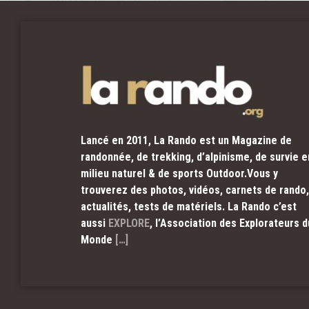
Lancé en 2011, La Rando est un Magazine de
randonnée, de trekking, d’alpinisme, de survie e
milieu naturel & de sports Outdoor.Vous y
trouverez des photos, vidéos, carnets de rando,
actualités, tests de matériels. La Rando c’est
aussi
EXPLORE
, l’Association des Explorateurs d
Monde
[…]