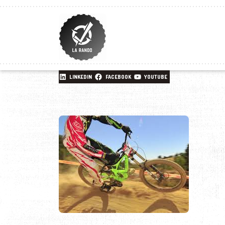
LINKEDIN
FACEBOOK
YOUTUBE