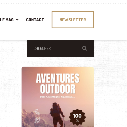
LE MAG
CONTACT
NEWSLETTER