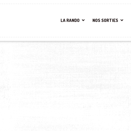
LA RANDO
NOS SORTIES