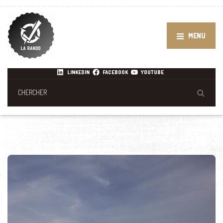
MENU
LINKEDIN
FACEBOOK
YOUTUBE