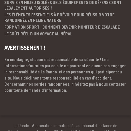
SURVIE EN MILIEU ISOLÉ : QUELS ÉQUIPEMENTS DE DÉFENSE SONT
LÉGALEMENT AUTORISÉS ?
LES ÉLÉMENTS ESSENTIELS À PRÉVOIR POUR RÉUSSIR VOTRE
RANDONNÉE EN PLEINE NATURE
FORMATION SPORT : COMMENT DEVENIR MONITEUR D’ESCALADE
LE COÛT RÉEL D’UN VOYAGE AU NÉPAL
AVERTISSEMENT !
En montagne, chacun est responsable de sa sécurité ! Les
informations fournies par ce site ne pourront en aucun cas engager
la responsabilité de La Rando et des personnes qui participent au
site. Nous déclinons toute responsabilité en cas d’accident.
Concernant nos sorties randonnées, n’hésitez pas à nous contacter
pour toute demande d’information.
La Rando : Association immatriculée au tribunal d’instance de