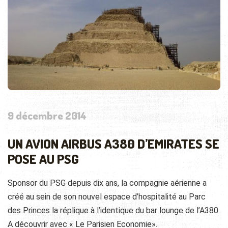
9 décembre 2014
UN AVION AIRBUS A380 D’EMIRATES SE
POSE AU PSG
Sponsor du PSG depuis dix ans, la compagnie aérienne a
créé au sein de son nouvel espace d’hospitalité au Parc
des Princes la réplique à l’identique du bar lounge de l’A380.
A découvrir avec « Le Parisien Economie».