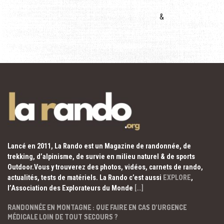
&
Lancé en 2011, La Rando est un Magazine de randonnée, de
trekking, d’alpinisme, de survie en milieu naturel & de sports
Outdoor.Vous y trouverez des photos, vidéos, carnets de rando,
actualités, tests de matériels. La Rando c’est aussi
EXPLORE
,
l’Association des Explorateurs du Monde
[…]
RANDONNÉE EN MONTAGNE : QUE FAIRE EN CAS D’URGENCE
MÉDICALE LOIN DE TOUT SECOURS ?