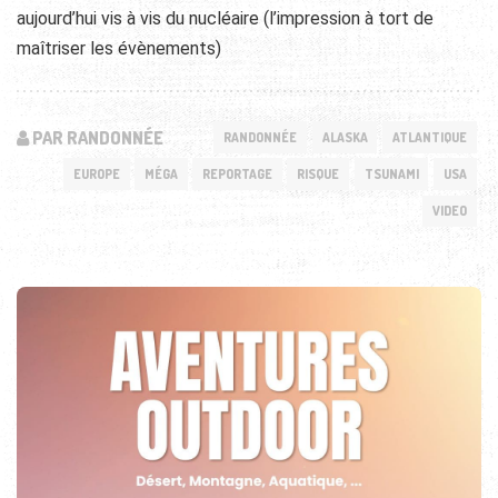
aujourd’hui vis à vis du nucléaire (l’impression à tort de
maîtriser les évènements)
PAR RANDONNÉE
RANDONNÉE
ALASKA
ATLANTIQUE
EUROPE
MÉGA
REPORTAGE
RISQUE
TSUNAMI
USA
VIDEO