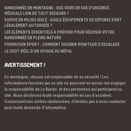
RANDONNÉE EN MONTAGNE : QUE FAIRE EN CAS D’URGENCE
MÉDICALE LOIN DE TOUT SECOURS ?
SURVIE EN MILIEU ISOLÉ : QUELS ÉQUIPEMENTS DE DÉFENSE SONT
LÉGALEMENT AUTORISÉS ?
LES ÉLÉMENTS ESSENTIELS À PRÉVOIR POUR RÉUSSIR VOTRE
RANDONNÉE EN PLEINE NATURE
FORMATION SPORT : COMMENT DEVENIR MONITEUR D’ESCALADE
LE COÛT RÉEL D’UN VOYAGE AU NÉPAL
AVERTISSEMENT !
En montagne, chacun est responsable de sa sécurité ! Les
informations fournies par ce site ne pourront en aucun cas engager
la responsabilité de La Rando et des personnes qui participent au
site. Nous déclinons toute responsabilité en cas d’accident.
Concernant nos sorties randonnées, n’hésitez pas à nous contacter
pour toute demande d’information.