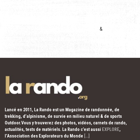
&
Lancé en 2011, La Rando est un Magazine de randonnée, de
trekking, d’alpinisme, de survie en milieu naturel & de sports
Outdoor.Vous y trouverez des photos, vidéos, carnets de rando,
actualités, tests de matériels. La Rando c’est aussi
EXPLORE
,
l’Association des Explorateurs du Monde
[…]