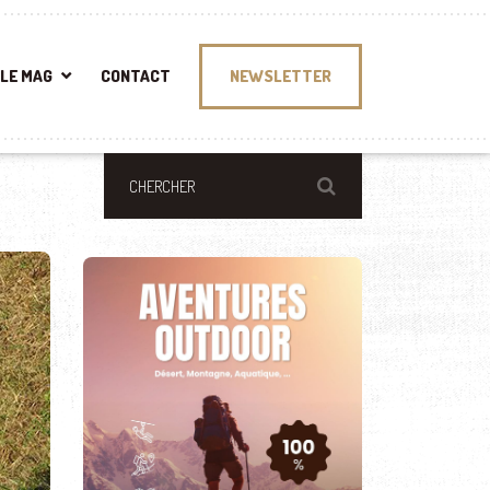
LE MAG
CONTACT
NEWSLETTER