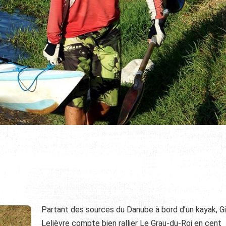
Partant des sources du Danube à bord d’un kayak, Gi
Lelièvre compte bien rallier Le Grau-du-Roi en cent