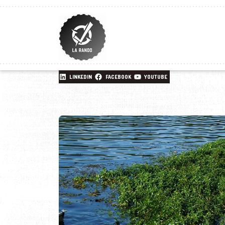
LINKEDIN
FACEBOOK
YOUTUBE