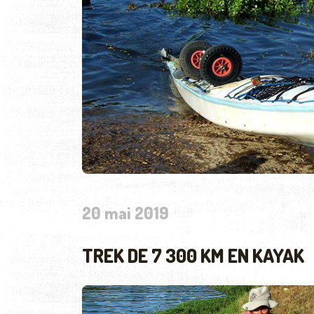
20 mai 2019
TREK DE 7 300 KM EN KAYAK