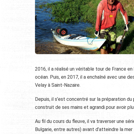
2016, il a réalisé un véritable tour de France e
océan. Puis, en 2017, il a enchaîné avec une des
Velay à Saint-Nazaire.
Depuis, il s’est concentré sur la préparation du 
construit de ses mains et agrandi pour avoir pl
Au fil du cours du fleuve, il va traverser une sé
Bulgarie, entre autres) avant d’atteindre la mer