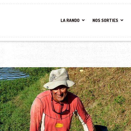
LA RANDO
NOS SORTIES