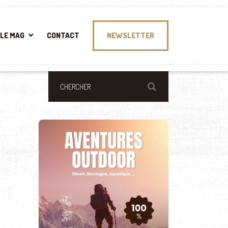
LE MAG
CONTACT
NEWSLETTER