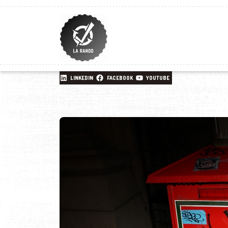
LINKEDIN
FACEBOOK
YOUTUBE