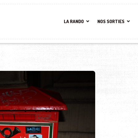
LA RANDO
NOS SORTIES