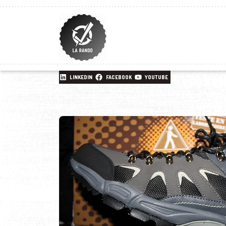
LINKEDIN
FACEBOOK
YOUTUBE