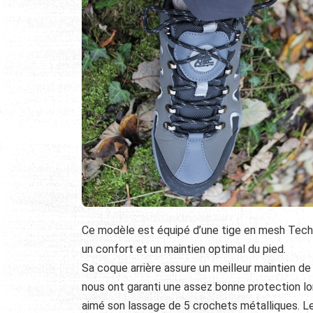
Ce modèle est équipé d’une tige en mesh Tech
un confort et un maintien optimal du pied.
Sa coque arrière assure un meilleur maintien de l
nous ont garanti une assez bonne protection lo
aimé son lassage de 5 crochets métalliques. Le