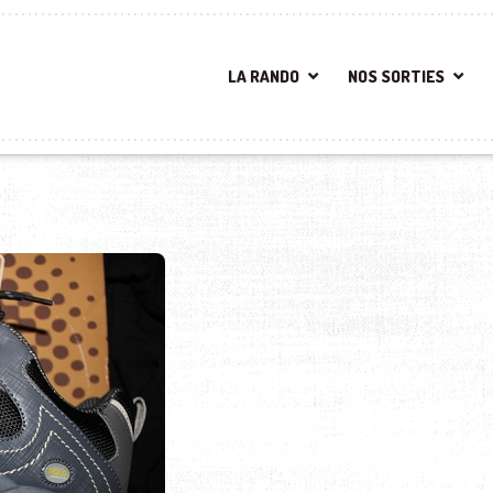
LA RANDO
NOS SORTIES