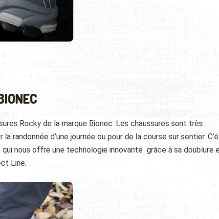
BIONEC
sures Rocky de la marque Bionec. Les chaussures sont très
r la randonnée d’une journée ou pour de la course sur
sentier. C’é
 qui nous offre une technologie innovante grâce à sa doublure 
ct Line.