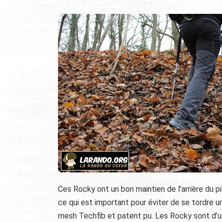
Ces Rocky ont un bon maintien de l’arrière du pi
ce qui est important pour éviter de se tordre u
mesh Techfib et patent pu. Les Rocky sont d’un 