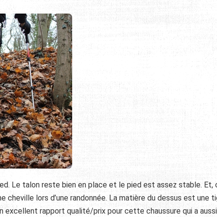
ed. Le talon reste bien en place et le pied est assez stable. Et, 
ne cheville lors d’une randonnée. La matière du dessus est une t
excellent rapport qualité/prix pour cette chaussure qui a aussi