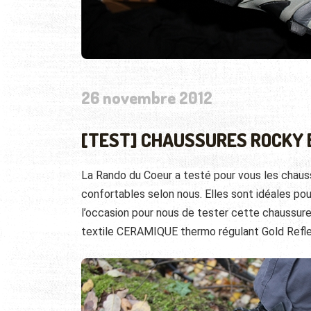
26 novembre 2012
[TEST] CHAUSSURES ROCKY 
La Rando du Coeur a testé pour vous les chaus
confortables selon nous. Elles sont idéales pou
l’occasion pour nous de tester cette chaussure
textile CERAMIQUE thermo régulant Gold Refle