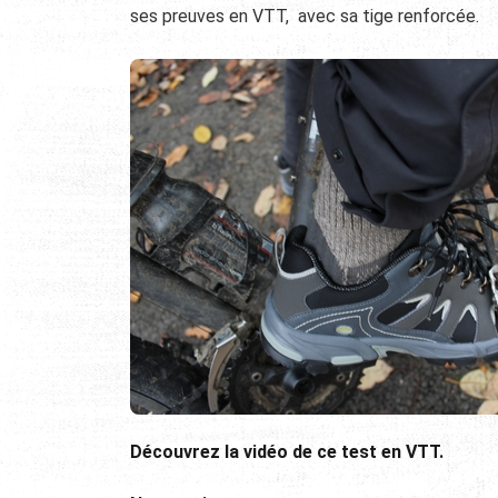
ses preuves en VTT, avec sa tige renforcée.
Découvrez la vidéo de ce test en VTT.