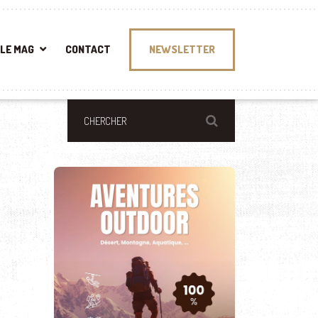
LE MAG
CONTACT
NEWSLETTER