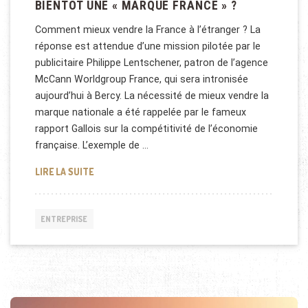
BIENTÔT UNE « MARQUE FRANCE » ?
Comment mieux vendre la France à l’étranger ? La
réponse est attendue d’une mission pilotée par le
publicitaire Philippe Lentschener, patron de l’agence
McCann Worldgroup France, qui sera intronisée
aujourd’hui à Bercy. La nécessité de mieux vendre la
marque nationale a été rappelée par le fameux
rapport Gallois sur la compétitivité de l’économie
française. L’exemple de …
BIENTÔT UNE « MARQUE FRANCE » ?
LIRE LA SUITE
ENTREPRISE