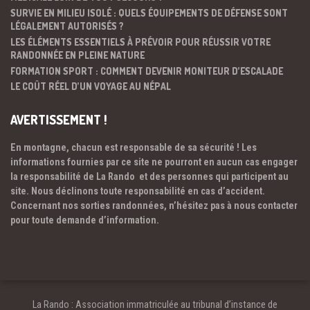
SURVIE EN MILIEU ISOLÉ : QUELS ÉQUIPEMENTS DE DÉFENSE SONT
LÉGALEMENT AUTORISÉS ?
LES ÉLÉMENTS ESSENTIELS À PRÉVOIR POUR RÉUSSIR VOTRE
RANDONNÉE EN PLEINE NATURE
FORMATION SPORT : COMMENT DEVENIR MONITEUR D’ESCALADE
LE COÛT RÉEL D’UN VOYAGE AU NÉPAL
AVERTISSEMENT !
En montagne, chacun est responsable de sa sécurité ! Les
informations fournies par ce site ne pourront en aucun cas engager
la responsabilité de La Rando et des personnes qui participent au
site. Nous déclinons toute responsabilité en cas d’accident.
Concernant nos sorties randonnées, n’hésitez pas à nous contacter
pour toute demande d’information.
La Rando : Association immatriculée au tribunal d’instance de