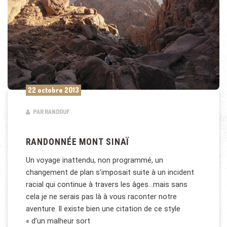
22 octobre 2013
PAR RANDOUF
RANDONNÉE MONT SINAÏ
Un voyage inattendu, non programmé, un
changement de plan s’imposait suite à un incident
racial qui continue à travers les âges…mais sans
cela je ne serais pas là à vous raconter notre
aventure. Il existe bien une citation de ce style
« d’un malheur sort