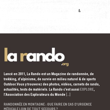
&
Lancé en 2011, La Rando est un Magazine de randonnée, de
trekking, d’alpinisme, de survie en milieu naturel & de sports
Outdoor.Vous y trouverez des photos, vidéos, carnets de rando,
actualités, tests de matériels. La Rando c’est aussi
EXPLORE
,
l’Association des Explorateurs du Monde
[…]
RANDONNÉE EN MONTAGNE : QUE FAIRE EN CAS D’URGENCE
MÉDICALE LOIN DE TOUT SECOURS ?