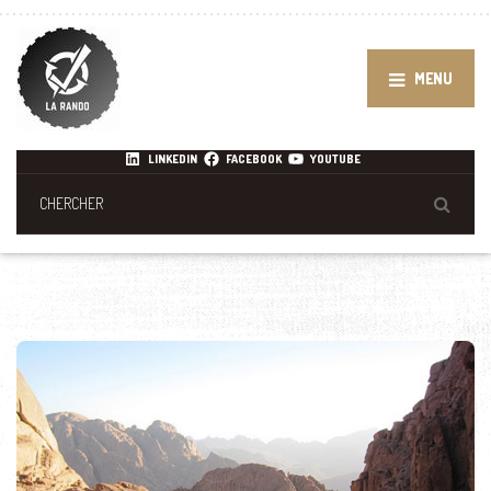
MENU
LINKEDIN
FACEBOOK
YOUTUBE