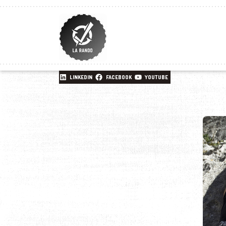
LINKEDIN
FACEBOOK
YOUTUBE