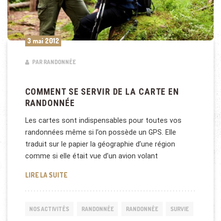
3 mai 2012
PAR RANDONNÉE
COMMENT SE SERVIR DE LA CARTE EN
RANDONNÉE
Les cartes sont indispensables pour toutes vos
randonnées même si l’on possède un GPS. Elle
traduit sur le papier la géographie d’une région
comme si elle était vue d’un avion volant
COMMENT SE SERVIR DE LA CARTE EN RANDONNÉE
LIRE LA SUITE
NOS ACTIVITÉS
RANDONNÉE
RANDONNÉE
SURVIE