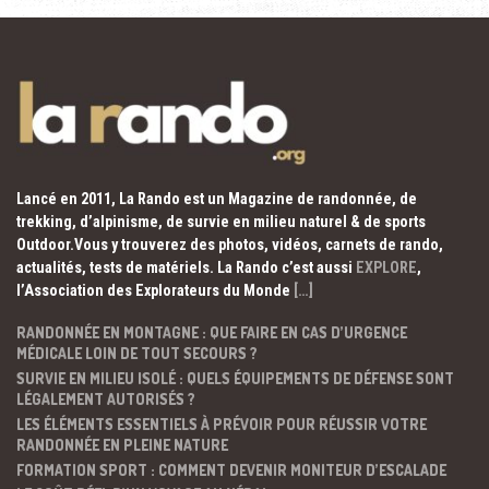
Lancé en 2011, La Rando est un Magazine de randonnée, de
trekking, d’alpinisme, de survie en milieu naturel & de sports
Outdoor.Vous y trouverez des photos, vidéos, carnets de rando,
actualités, tests de matériels. La Rando c’est aussi
EXPLORE
,
l’Association des Explorateurs du Monde
[…]
RANDONNÉE EN MONTAGNE : QUE FAIRE EN CAS D’URGENCE
MÉDICALE LOIN DE TOUT SECOURS ?
SURVIE EN MILIEU ISOLÉ : QUELS ÉQUIPEMENTS DE DÉFENSE SONT
LÉGALEMENT AUTORISÉS ?
LES ÉLÉMENTS ESSENTIELS À PRÉVOIR POUR RÉUSSIR VOTRE
RANDONNÉE EN PLEINE NATURE
FORMATION SPORT : COMMENT DEVENIR MONITEUR D’ESCALADE