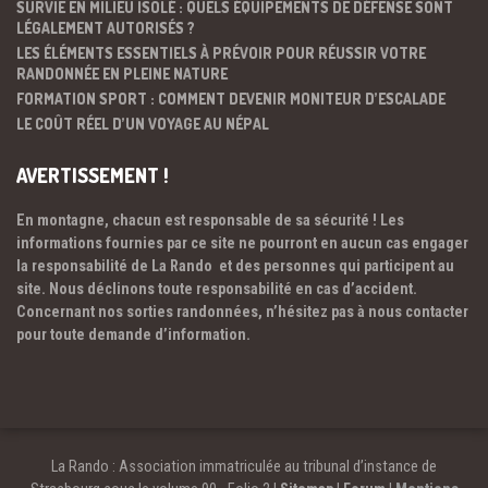
SURVIE EN MILIEU ISOLÉ : QUELS ÉQUIPEMENTS DE DÉFENSE SONT
LÉGALEMENT AUTORISÉS ?
LES ÉLÉMENTS ESSENTIELS À PRÉVOIR POUR RÉUSSIR VOTRE
RANDONNÉE EN PLEINE NATURE
FORMATION SPORT : COMMENT DEVENIR MONITEUR D’ESCALADE
LE COÛT RÉEL D’UN VOYAGE AU NÉPAL
AVERTISSEMENT !
En montagne, chacun est responsable de sa sécurité ! Les
informations fournies par ce site ne pourront en aucun cas engager
la responsabilité de La Rando et des personnes qui participent au
site. Nous déclinons toute responsabilité en cas d’accident.
Concernant nos sorties randonnées, n’hésitez pas à nous contacter
pour toute demande d’information.
La Rando : Association immatriculée au tribunal d’instance de