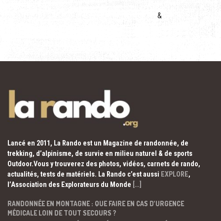
&
Lancé en 2011, La Rando est un Magazine de randonnée, de
trekking, d’alpinisme, de survie en milieu naturel & de sports
Outdoor.Vous y trouverez des photos, vidéos, carnets de rando,
actualités, tests de matériels. La Rando c’est aussi
EXPLORE
,
l’Association des Explorateurs du Monde
[…]
RANDONNÉE EN MONTAGNE : QUE FAIRE EN CAS D’URGENCE
MÉDICALE LOIN DE TOUT SECOURS ?