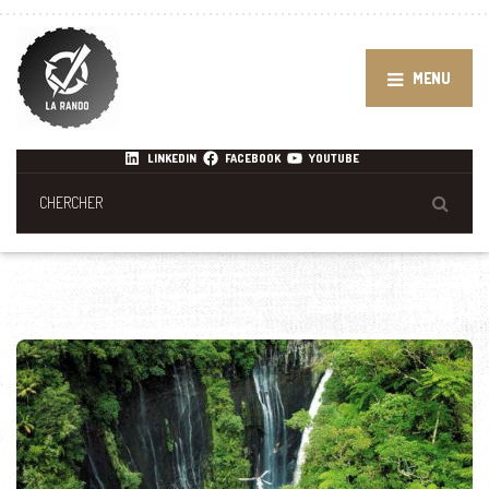
MENU
LINKEDIN
FACEBOOK
YOUTUBE