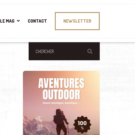
LE MAG
CONTACT
NEWSLETTER