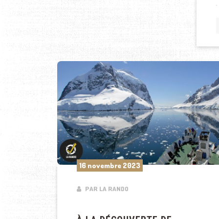
16 novembre 2023
PAR LA RANDO