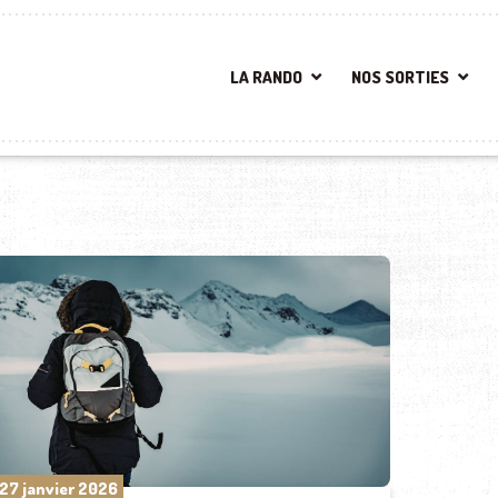
LA RANDO
NOS SORTIES
27 janvier 2026