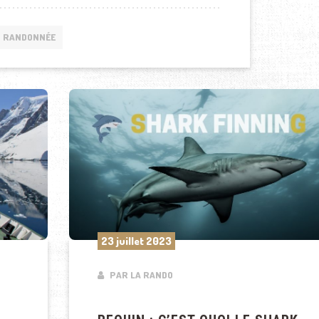
RANDONNÉE
23 juillet 2023
PAR LA RANDO