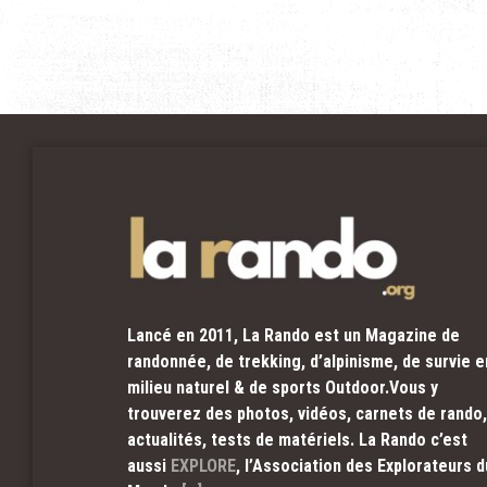
Lancé en 2011, La Rando est un Magazine de
randonnée, de trekking, d’alpinisme, de survie e
milieu naturel & de sports Outdoor.Vous y
trouverez des photos, vidéos, carnets de rando,
actualités, tests de matériels. La Rando c’est
aussi
EXPLORE
, l’Association des Explorateurs d