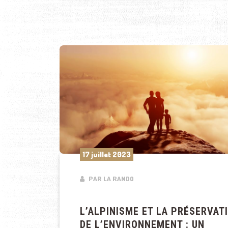
17 juillet 2023
PAR LA RANDO
L’ALPINISME ET LA PRÉSERVAT
DE L’ENVIRONNEMENT : UN