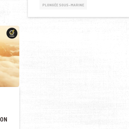
PLONGÉE SOUS-MARINE
ION