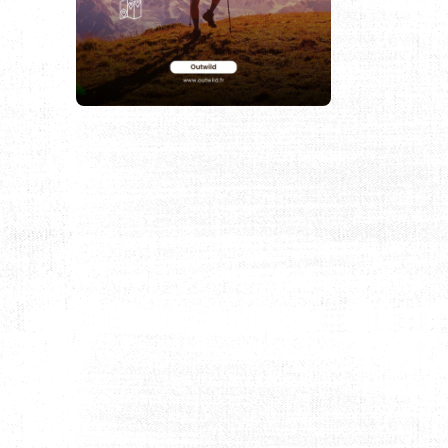
S BATTUS