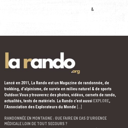
&
Lancé en 2011, La Rando est un Magazine de randonnée, de
trekking, d’alpinisme, de survie en milieu naturel & de sports
Outdoor.Vous y trouverez des photos, vidéos, carnets de rando,
actualités, tests de matériels. La Rando c’est aussi
EXPLORE
,
l’Association des Explorateurs du Monde
[…]
RANDONNÉE EN MONTAGNE : QUE FAIRE EN CAS D’URGENCE
MÉDICALE LOIN DE TOUT SECOURS ?