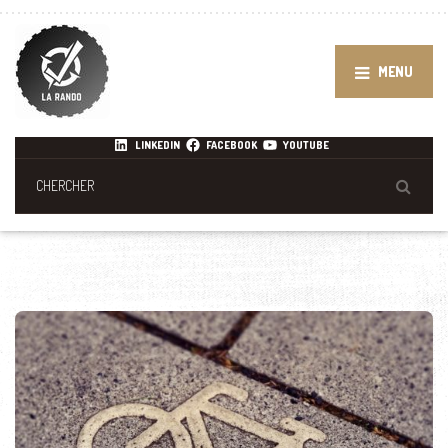
MENU
LINKEDIN
FACEBOOK
YOUTUBE