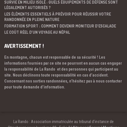
SURVIE EN MILIEU ISOLÉ : QUELS ÉQUIPEMENTS DE DÉFENSE SONT
LÉGALEMENT AUTORISÉS ?
LES ÉLÉMENTS ESSENTIELS À PRÉVOIR POUR RÉUSSIR VOTRE
RANDONNÉE EN PLEINE NATURE
FORMATION SPORT : COMMENT DEVENIR MONITEUR D’ESCALADE
LE COÛT RÉEL D’UN VOYAGE AU NÉPAL
AVERTISSEMENT !
En montagne, chacun est responsable de sa sécurité ! Les
informations fournies par ce site ne pourront en aucun cas engager
la responsabilité de La Rando et des personnes qui participent au
site. Nous déclinons toute responsabilité en cas d’accident.
Concernant nos sorties randonnées, n’hésitez pas à nous contacter
pour toute demande d’information.
La Rando : Association immatriculée au tribunal d’instance de