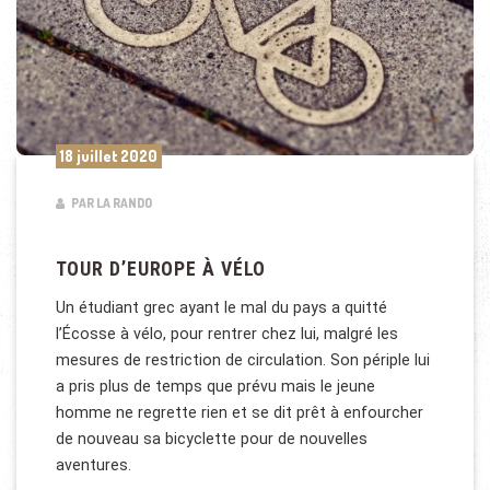
18 juillet 2020
PAR LA RANDO
TOUR D’EUROPE À VÉLO
Un étudiant grec ayant le mal du pays a quitté
l’Écosse à vélo, pour rentrer chez lui, malgré les
mesures de restriction de circulation. Son périple lui
a pris plus de temps que prévu mais le jeune
homme ne regrette rien et se dit prêt à enfourcher
de nouveau sa bicyclette pour de nouvelles
aventures.