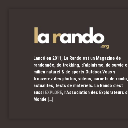
Lancé en 2011, La Rando est un Magazine de
randonnée, de trekking, d’alpinisme, de survie e
milieu naturel & de sports Outdoor.Vous y
trouverez des photos, vidéos, carnets de rando,
actualités, tests de matériels. La Rando c’est
aussi
EXPLORE
, l’Association des Explorateurs d
Monde
[…]