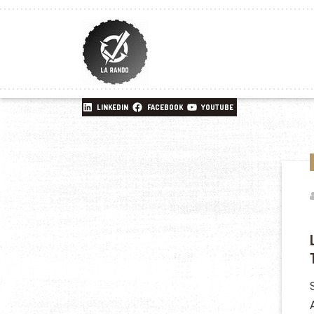
LINKEDIN
FACEBOOK
YOUTUBE