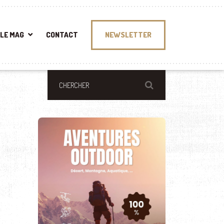
LE MAG
CONTACT
NEWSLETTER