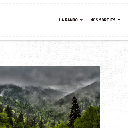
LA RANDO
NOS SORTIES