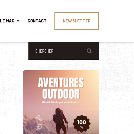
LE MAG
CONTACT
NEWSLETTER