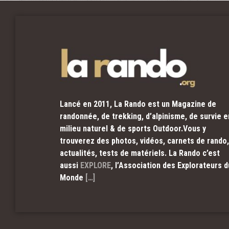
Lancé en 2011, La Rando est un Magazine de
randonnée, de trekking, d’alpinisme, de survie e
milieu naturel & de sports Outdoor.Vous y
trouverez des photos, vidéos, carnets de rando,
actualités, tests de matériels. La Rando c’est
aussi
EXPLORE
, l’Association des Explorateurs d
Monde
[…]