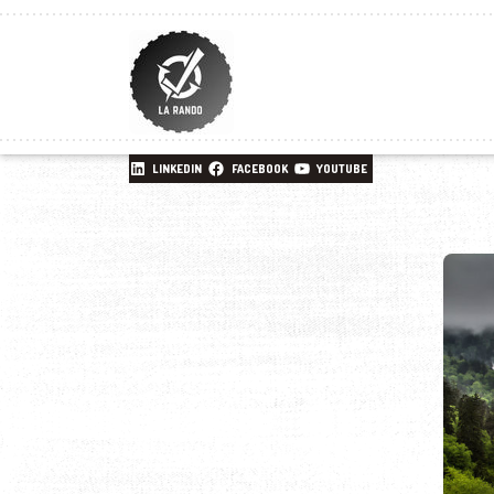
LINKEDIN
FACEBOOK
YOUTUBE