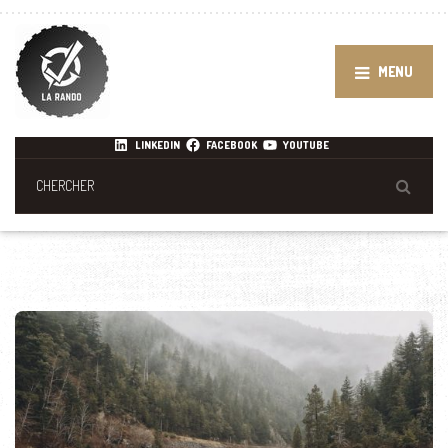
MENU
LINKEDIN
FACEBOOK
YOUTUBE