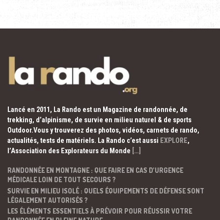
Lancé en 2011, La Rando est un Magazine de randonnée, de
trekking, d’alpinisme, de survie en milieu naturel & de sports
Outdoor.Vous y trouverez des photos, vidéos, carnets de rando,
actualités, tests de matériels. La Rando c’est aussi
EXPLORE
,
l’Association des Explorateurs du Monde
[…]
RANDONNÉE EN MONTAGNE : QUE FAIRE EN CAS D’URGENCE
MÉDICALE LOIN DE TOUT SECOURS ?
SURVIE EN MILIEU ISOLÉ : QUELS ÉQUIPEMENTS DE DÉFENSE SONT
LÉGALEMENT AUTORISÉS ?
LES ÉLÉMENTS ESSENTIELS À PRÉVOIR POUR RÉUSSIR VOTRE