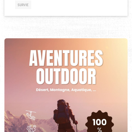
SURVIE