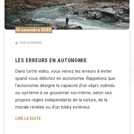
14 novembre 2020
PAR LA RANDO
LES ERREURS EN AUTONOMIE
Dans cette vidéo, vous verrez les erreurs à éviter
quand vous débutez en autonomie. Rappelons que
l’autonomie désigne la capacité d’un objet, individu
ou système à se gouverner soi-même, selon ses
propres règles indépendante de la nature, de la
morale révélée ou d’un lobby extérieur.
LES ERREURS EN AUTONOMIE
LIRE LA SUITE