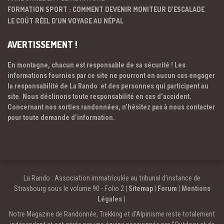
FORMATION SPORT : COMMENT DEVENIR MONITEUR D’ESCALADE
LE COÛT RÉEL D’UN VOYAGE AU NÉPAL
AVERTISSEMENT !
En montagne, chacun est responsable de sa sécurité ! Les
informations fournies par ce site ne pourront en aucun cas engager
la responsabilité de La Rando et des personnes qui participent au
site. Nous déclinons toute responsabilité en cas d’accident.
Concernant nos sorties randonnées, n’hésitez pas à nous contacter
pour toute demande d’information.
La Rando : Association immatriculée au tribunal d’instance de
Strasbourg sous le volume 90 - Folio 2 |
Sitemap
|
Forum
|
Mentions
Légales
|
Notre Magazine de Randonnée, Trekking et d'Alpinisme reste totalement