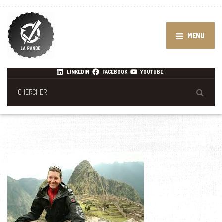
MENU
LINKEDIN
FACEBOOK
YOUTUBE