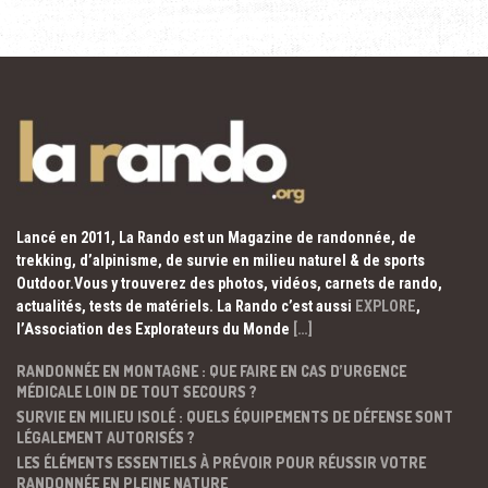
Lancé en 2011, La Rando est un Magazine de randonnée, de
trekking, d’alpinisme, de survie en milieu naturel & de sports
Outdoor.Vous y trouverez des photos, vidéos, carnets de rando,
actualités, tests de matériels. La Rando c’est aussi
EXPLORE
,
l’Association des Explorateurs du Monde
[…]
RANDONNÉE EN MONTAGNE : QUE FAIRE EN CAS D’URGENCE
MÉDICALE LOIN DE TOUT SECOURS ?
SURVIE EN MILIEU ISOLÉ : QUELS ÉQUIPEMENTS DE DÉFENSE SONT
LÉGALEMENT AUTORISÉS ?
LES ÉLÉMENTS ESSENTIELS À PRÉVOIR POUR RÉUSSIR VOTRE
RANDONNÉE EN PLEINE NATURE