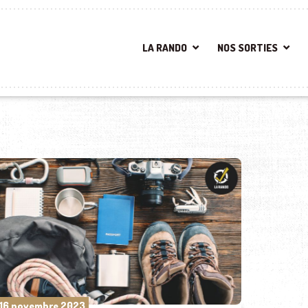
LA RANDO
NOS SORTIES
16 novembre 2023