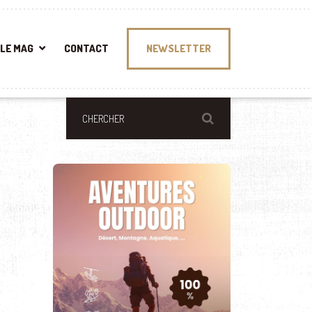
LE MAG
CONTACT
NEWSLETTER