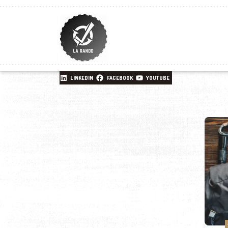
LINKEDIN
FACEBOOK
YOUTUBE