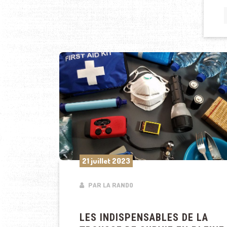
21 juillet 2023
PAR LA RANDO
LES INDISPENSABLES DE LA