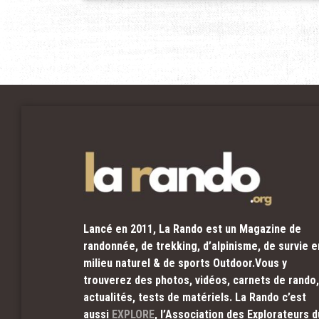
Lancé en 2011, La Rando est un Magazine de
randonnée, de trekking, d’alpinisme, de survie e
milieu naturel & de sports Outdoor.Vous y
trouverez des photos, vidéos, carnets de rando,
actualités, tests de matériels. La Rando c’est
aussi
EXPLORE
, l’Association des Explorateurs d