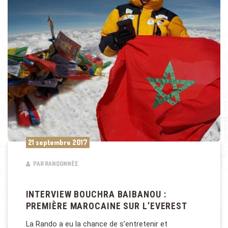
21 septembre 2017
PAR RANDONNÉE
INTERVIEW BOUCHRA BAIBANOU :
PREMIÈRE MAROCAINE SUR L’EVEREST
La Rando a eu la chance de s’entretenir et