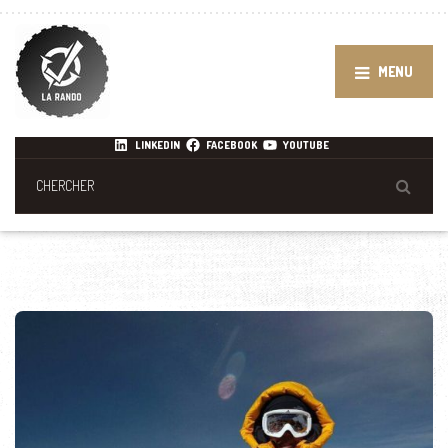
MENU
LINKEDIN
FACEBOOK
YOUTUBE