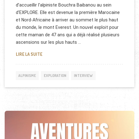
d’accueillir l’alpiniste Bouchra Baibanou au sein
d’EXPLORE. Elle est devenue la première Marocaine
et Nord-Africaine à arriver au sommet le plus haut
du monde, le mont Everest. Un nouvel exploit pour
cette maman de 47 ans qui a déjà réalisé plusieurs
ascensions sur les plus hauts …
INTERVIEW BOUCHRA BAIBANOU : PREMIÈRE MAROC
LIRE LA SUITE
ALPINISME
EXPLORATION
INTERVIEW