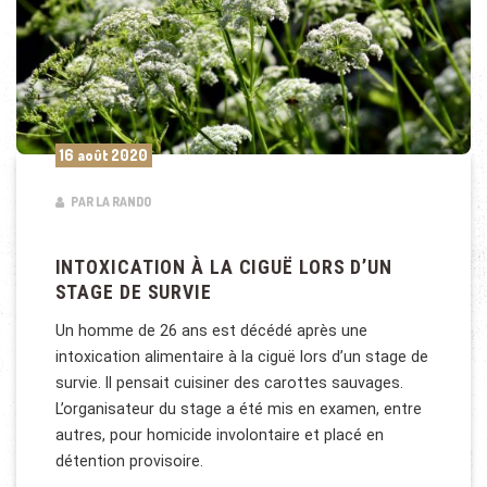
16 août 2020
PAR LA RANDO
INTOXICATION À LA CIGUË LORS D’UN
STAGE DE SURVIE
Un homme de 26 ans est décédé après une
intoxication alimentaire à la ciguë lors d’un stage de
survie. Il pensait cuisiner des carottes sauvages.
L’organisateur du stage a été mis en examen, entre
autres, pour homicide involontaire et placé en
détention provisoire.