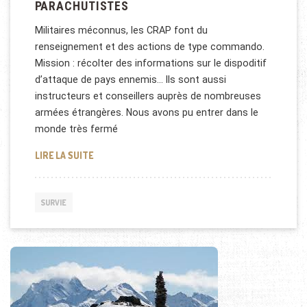
PARACHUTISTES
Militaires méconnus, les CRAP font du
renseignement et des actions de type commando.
Mission : récolter des informations sur le dispoditif
d’attaque de pays ennemis… Ils sont aussi
instructeurs et conseillers auprès de nombreuses
armées étrangères. Nous avons pu entrer dans le
monde très fermé
STAGE DE SURVIE AVEC LES COMMANDOS PARACHU
LIRE LA SUITE
SURVIE