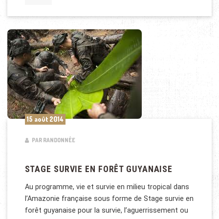
15 août 2014
PAR RANDONNÉE
STAGE SURVIE EN FORÊT GUYANAISE
Au programme, vie et survie en milieu tropical dans
l’Amazonie française sous forme de Stage survie en
forêt guyanaise pour la survie, l’aguerrissement ou