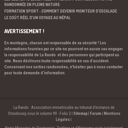
RANDONNÉE EN PLEINE NATURE
FORMATION SPORT : COMMENT DEVENIR MONITEUR D’ESCALADE
LE COÛT RÉEL D’UN VOYAGE AU NÉPAL
AVERTISSEMENT !
En montagne, chacun est responsable de sa sécurité ! Les
informations fournies par ce site ne pourront en aucun cas engager
la responsabilité de La Rando et des personnes qui participent au
site. Nous déclinons toute responsabilité en cas d’accident.
Concernant nos sorties randonnées, n’hésitez pas à nous contacter
pour toute demande d’information.
La Rando : Association immatriculée au tribunal d’instance de
Strasbourg sous le volume 90 - Folio 2 |
Sitemap
|
Forum
|
Mentions
Légales
|