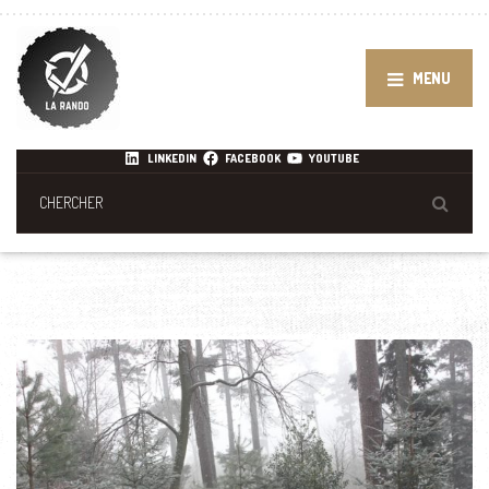
MENU
LINKEDIN
FACEBOOK
YOUTUBE