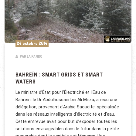
24 octobre 2014
PAR LA RANDO
BAHREÏN : SMART GRIDS ET SMART
WATERS
Le ministre d’État pour l’Électricité et l’Eau de
Bahreïn, le Dr Abdulhussain bin Ali Mirza, a reçu une
délégation, provenant d’Arabie Saoudite, spécialisée
dans les réseaux intelligents d’électricité et d’eau.
Cette entrevue avait pour but d’exposer toutes les
solutions envisageables dans le futur dans la petite