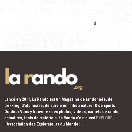
&
Lancé en 2011, La Rando est un Magazine de randonnée, de
trekking, d’alpinisme, de survie en milieu naturel & de sports
Outdoor.Vous y trouverez des photos, vidéos, carnets de rando,
actualités, tests de matériels. La Rando c’est aussi
EXPLORE
,
l’Association des Explorateurs du Monde
[…]