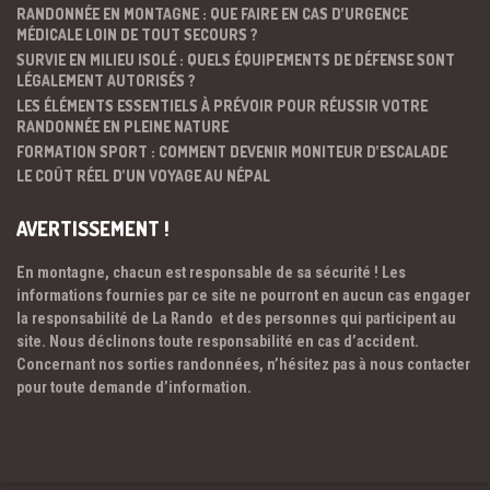
RANDONNÉE EN MONTAGNE : QUE FAIRE EN CAS D’URGENCE
MÉDICALE LOIN DE TOUT SECOURS ?
SURVIE EN MILIEU ISOLÉ : QUELS ÉQUIPEMENTS DE DÉFENSE SONT
LÉGALEMENT AUTORISÉS ?
LES ÉLÉMENTS ESSENTIELS À PRÉVOIR POUR RÉUSSIR VOTRE
RANDONNÉE EN PLEINE NATURE
FORMATION SPORT : COMMENT DEVENIR MONITEUR D’ESCALADE
LE COÛT RÉEL D’UN VOYAGE AU NÉPAL
AVERTISSEMENT !
En montagne, chacun est responsable de sa sécurité ! Les
informations fournies par ce site ne pourront en aucun cas engager
la responsabilité de La Rando et des personnes qui participent au
site. Nous déclinons toute responsabilité en cas d’accident.
Concernant nos sorties randonnées, n’hésitez pas à nous contacter
pour toute demande d’information.