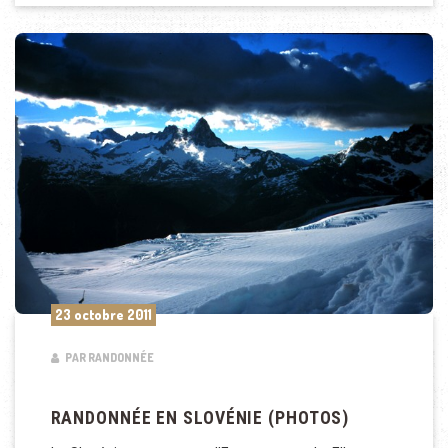
23 octobre 2011
PAR RANDONNÉE
RANDONNÉE EN SLOVÉNIE (PHOTOS)