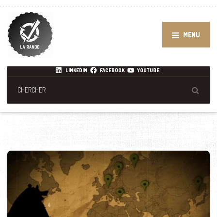
MENU
LINKEDIN
FACEBOOK
YOUTUBE