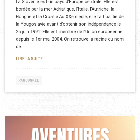
La Slovénie est un pays d’Europe centrale. Elle est
bordée par la mer Adriatique, l’Italie, l’Autriche, la
Hongrie et la Croatie.Au XXe siècle, elle fait partie de
la Yougoslavie avant d’obtenir son indépendance le
25 juin 1991. Elle est membre de l’Union européenne
depuis le 1er mai 2004. On retrouve la racine du nom
de …
RANDONNÉE EN SLOVÉNIE (PHOTOS)
LIRE LA SUITE
RANDONNÉE