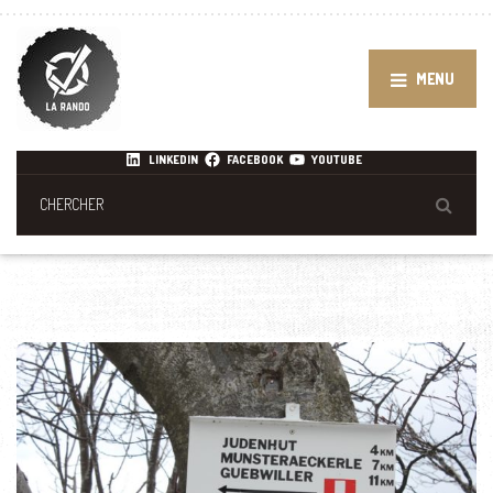
MENU
LINKEDIN
FACEBOOK
YOUTUBE