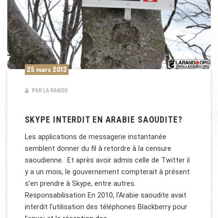
25 mars 2013
PAR LA RANDO
SKYPE INTERDIT EN ARABIE SAOUDITE?
Les applications de messagerie instantanée
semblent donner du fil à retordre à la censure
saoudienne. Et après avoir admis celle de Twitter il
y a un mois, le gouvernement compterait à présent
s’en prendre à Skype, entre autres.
Responsabilisation En 2010, l’Arabie saoudite avait
interdit l’utilisation des téléphones Blackberry pour