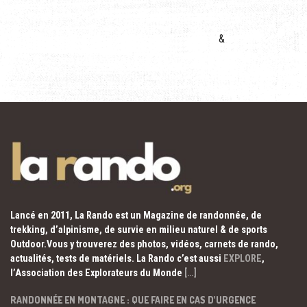
&
Lancé en 2011, La Rando est un Magazine de randonnée, de
trekking, d’alpinisme, de survie en milieu naturel & de sports
Outdoor.Vous y trouverez des photos, vidéos, carnets de rando,
actualités, tests de matériels. La Rando c’est aussi
EXPLORE
,
l’Association des Explorateurs du Monde
[…]
RANDONNÉE EN MONTAGNE : QUE FAIRE EN CAS D’URGENCE