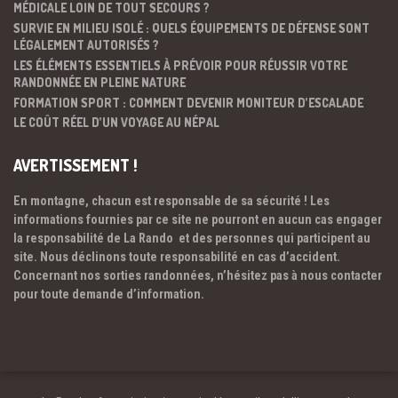
MÉDICALE LOIN DE TOUT SECOURS ?
SURVIE EN MILIEU ISOLÉ : QUELS ÉQUIPEMENTS DE DÉFENSE SONT
LÉGALEMENT AUTORISÉS ?
LES ÉLÉMENTS ESSENTIELS À PRÉVOIR POUR RÉUSSIR VOTRE
RANDONNÉE EN PLEINE NATURE
FORMATION SPORT : COMMENT DEVENIR MONITEUR D’ESCALADE
LE COÛT RÉEL D’UN VOYAGE AU NÉPAL
AVERTISSEMENT !
En montagne, chacun est responsable de sa sécurité ! Les
informations fournies par ce site ne pourront en aucun cas engager
la responsabilité de La Rando et des personnes qui participent au
site. Nous déclinons toute responsabilité en cas d’accident.
Concernant nos sorties randonnées, n’hésitez pas à nous contacter
pour toute demande d’information.