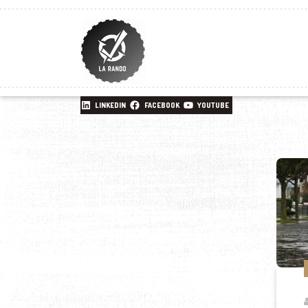
LINKEDIN
FACEBOOK
YOUTUBE