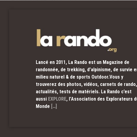
Lancé en 2011, La Rando est un Magazine de
randonnée, de trekking, d’alpinisme, de survie e
milieu naturel & de sports Outdoor.Vous y
trouverez des photos, vidéos, carnets de rando,
actualités, tests de matériels. La Rando c’est
aussi
EXPLORE
, l’Association des Explorateurs d
Monde
[…]