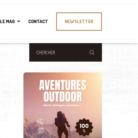
LE MAG
CONTACT
NEWSLETTER