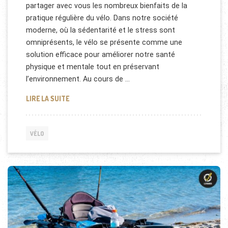
partager avec vous les nombreux bienfaits de la
pratique régulière du vélo. Dans notre société
moderne, où la sédentarité et le stress sont
omniprésents, le vélo se présente comme une
solution efficace pour améliorer notre santé
physique et mentale tout en préservant
l’environnement. Au cours de …
LES BIENFAITS DE LA PRATIQUE RÉGULIÈRE DU VÉL
LIRE LA SUITE
VÉLO