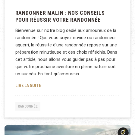
RANDONNER MALIN : NOS CONSEILS
POUR RÉUSSIR VOTRE RANDONNÉE
Bienvenue sur notre blog dédié aux amoureux de la
randonnée ! Que vous soyez novice ou randonneur
aguerri, la réussite d’une randonnée repose sur une
préparation minutieuse et des choix réfléchis. Dans
cet article, nous allons vous guider pas à pas pour
que votre prochaine aventure en pleine nature soit
un succès. En tant qu’amoureux …
RANDONNER MALIN : NOS CONSEILS POUR RÉUSSI
LIRE LA SUITE
RANDONNÉE