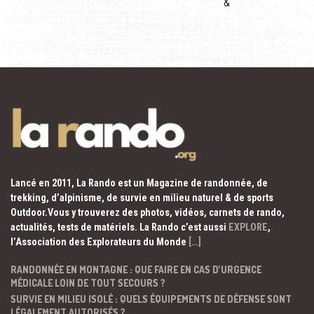
&
Lancé en 2011, La Rando est un Magazine de randonnée, de
trekking, d’alpinisme, de survie en milieu naturel & de sports
Outdoor.Vous y trouverez des photos, vidéos, carnets de rando,
actualités, tests de matériels. La Rando c’est aussi
EXPLORE
,
l’Association des Explorateurs du Monde
[…]
RANDONNÉE EN MONTAGNE : QUE FAIRE EN CAS D’URGENCE
MÉDICALE LOIN DE TOUT SECOURS ?
SURVIE EN MILIEU ISOLÉ : QUELS ÉQUIPEMENTS DE DÉFENSE SONT
LÉGALEMENT AUTORISÉS ?