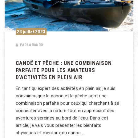
23 juillet 2023
PAR LA RANDO
CANOË ET PÊCHE : UNE COMBINAISON
PARFAITE POUR LES AMATEURS
D’ACTIVITÉS EN PLEIN AIR
En tant qu’expert des activités en plein air, je suis
convaincu que le canoë et la pêche sont une
combinaison parfaite pour ceux qui cherchent à se
connecter avec la nature tout en appréciant des
aventures sereines au bord de l’eau. Dans cet
article, je vais vous présenter les bienfaits
physiques et mentaux du canoë …