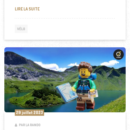
LES AVANTAGES ÉCOLOGIQUES DU VÉLO ÉLECTRIQU
LIRE LA SUITE
VÉLO
29 juillet 2023
PAR LA RANDO