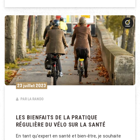
23 juillet 2023
PAR LA RANDO
LES BIENFAITS DE LA PRATIQUE
RÉGULIÈRE DU VÉLO SUR LA SANTÉ
En tant qu’expert en santé et bien-être, je souhaite