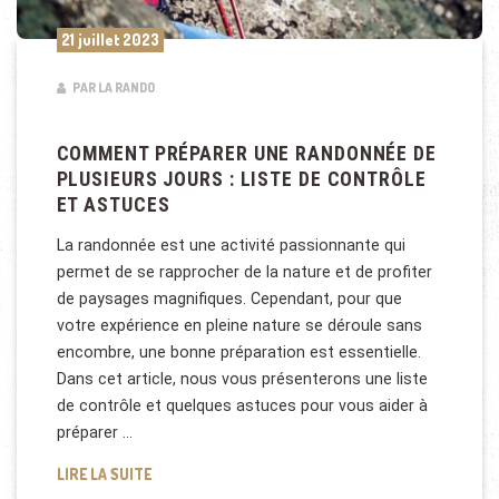
21 juillet 2023
PAR LA RANDO
COMMENT PRÉPARER UNE RANDONNÉE DE
PLUSIEURS JOURS : LISTE DE CONTRÔLE
ET ASTUCES
La randonnée est une activité passionnante qui
permet de se rapprocher de la nature et de profiter
de paysages magnifiques. Cependant, pour que
votre expérience en pleine nature se déroule sans
encombre, une bonne préparation est essentielle.
Dans cet article, nous vous présenterons une liste
de contrôle et quelques astuces pour vous aider à
préparer …
COMMENT PRÉPARER UNE RANDONNÉE DE PLUSIEUR
LIRE LA SUITE