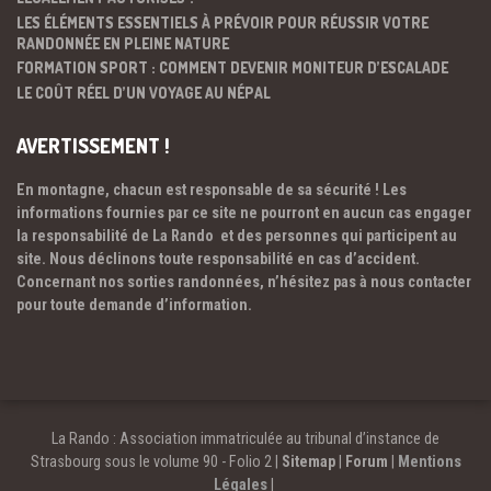
LES ÉLÉMENTS ESSENTIELS À PRÉVOIR POUR RÉUSSIR VOTRE
RANDONNÉE EN PLEINE NATURE
FORMATION SPORT : COMMENT DEVENIR MONITEUR D’ESCALADE
LE COÛT RÉEL D’UN VOYAGE AU NÉPAL
AVERTISSEMENT !
En montagne, chacun est responsable de sa sécurité ! Les
informations fournies par ce site ne pourront en aucun cas engager
la responsabilité de La Rando et des personnes qui participent au
site. Nous déclinons toute responsabilité en cas d’accident.
Concernant nos sorties randonnées, n’hésitez pas à nous contacter
pour toute demande d’information.
La Rando : Association immatriculée au tribunal d’instance de
Strasbourg sous le volume 90 - Folio 2 |
Sitemap
|
Forum
|
Mentions
Légales
|