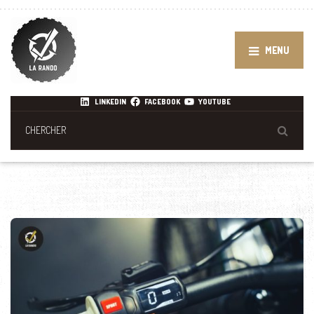
MENU
LINKEDIN
FACEBOOK
YOUTUBE