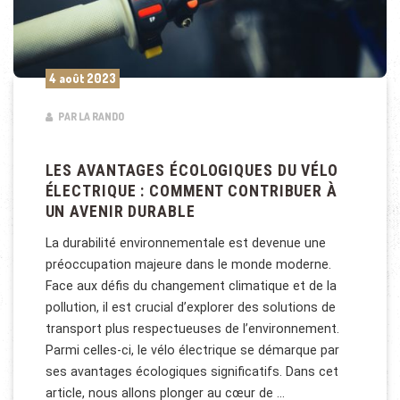
4 août 2023
PAR LA RANDO
LES AVANTAGES ÉCOLOGIQUES DU VÉLO
ÉLECTRIQUE : COMMENT CONTRIBUER À
UN AVENIR DURABLE
La durabilité environnementale est devenue une
préoccupation majeure dans le monde moderne.
Face aux défis du changement climatique et de la
pollution, il est crucial d’explorer des solutions de
transport plus respectueuses de l’environnement.
Parmi celles-ci, le vélo électrique se démarque par
ses avantages écologiques significatifs. Dans cet
article, nous allons plonger au cœur de …