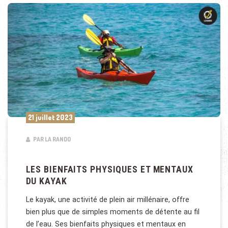
21 juillet 2023
PAR LA RANDO
LES BIENFAITS PHYSIQUES ET MENTAUX
DU KAYAK
Le kayak, une activité de plein air millénaire, offre
bien plus que de simples moments de détente au fil
de l’eau. Ses bienfaits physiques et mentaux en