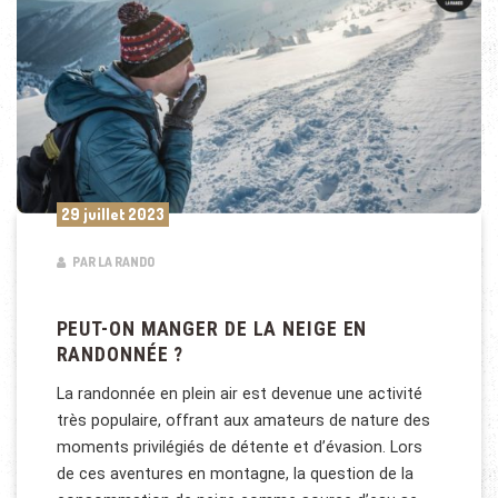
29 juillet 2023
PAR LA RANDO
PEUT-ON MANGER DE LA NEIGE EN
RANDONNÉE ?
La randonnée en plein air est devenue une activité
très populaire, offrant aux amateurs de nature des
moments privilégiés de détente et d’évasion. Lors
de ces aventures en montagne, la question de la