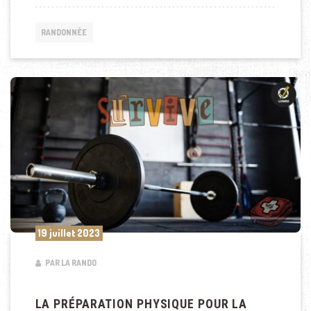
RANDONNÉE
19 juillet 2023
PAR LA RANDO
LA PRÉPARATION PHYSIQUE POUR LA