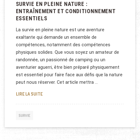
SURVIE EN PLEINE NATURE :
ENTRAÎNEMENT ET CONDITIONNEMENT
ESSENTIELS
La survie en pleine nature est une aventure
exaltante qui demande un ensemble de
compétences, notamment des compétences
physiques solides. Que vous soyez un amateur de
randonnée, un passionné de camping ou un
aventurier aguerri, être bien préparé physiquement
est essentiel pour faire face aux défis que la nature
peut nous réserver. Cet article mettra …
LA PRÉPARATION PHYSIQUE POUR LA SURVIE EN P
LIRE LA SUITE
SURVIE