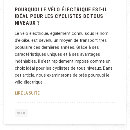
POURQUOI LE VÉLO ÉLECTRIQUE EST-IL
IDÉAL POUR LES CYCLISTES DE TOUS
NIVEAUX ?
Le vélo électrique, également connu sous le nom
d’e-bike, est devenu un moyen de transport très
populaire ces dernières années. Grâce à ses
caractéristiques uniques et à ses avantages
indéniables, il s’est rapidement imposé comme un
choix idéal pour les cyclistes de tous niveaux. Dans
cet article, nous examinerons de près pourquoi le
vélo électrique …
POURQUOI LE VÉLO ÉLECTRIQUE EST-IL IDÉAL POUR
LIRE LA SUITE
VÉLO