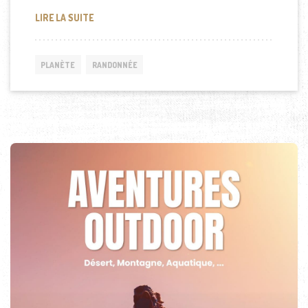
DOCUMENTAIRE: BOLIVIE, LA ROUTE DE LA MORT
LIRE LA SUITE
PLANÈTE
RANDONNÉE