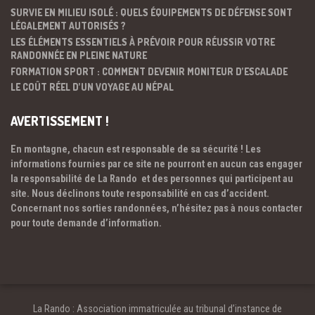
SURVIE EN MILIEU ISOLÉ : QUELS ÉQUIPEMENTS DE DÉFENSE SONT
LÉGALEMENT AUTORISÉS ?
LES ÉLÉMENTS ESSENTIELS À PRÉVOIR POUR RÉUSSIR VOTRE
RANDONNÉE EN PLEINE NATURE
FORMATION SPORT : COMMENT DEVENIR MONITEUR D’ESCALADE
LE COÛT RÉEL D’UN VOYAGE AU NÉPAL
AVERTISSEMENT !
En montagne, chacun est responsable de sa sécurité ! Les
informations fournies par ce site ne pourront en aucun cas engager
la responsabilité de La Rando et des personnes qui participent au
site. Nous déclinons toute responsabilité en cas d’accident.
Concernant nos sorties randonnées, n’hésitez pas à nous contacter
pour toute demande d’information.
La Rando : Association immatriculée au tribunal d’instance de