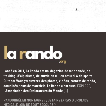
&
Lancé en 2011, La Rando est un Magazine de randonnée, de
trekking, d’alpinisme, de survie en milieu naturel & de sports
Outdoor.Vous y trouverez des photos, vidéos, carnets de rando,
actualités, tests de matériels. La Rando c’est aussi
EXPLORE
,
l’Association des Explorateurs du Monde
[…]
RANDONNÉE EN MONTAGNE : QUE FAIRE EN CAS D’URGENCE
MÉDICALE LOIN DE TOUT SECOURS ?