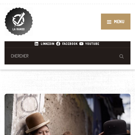
MENU
LINKEDIN
FACEBOOK
YOUTUBE