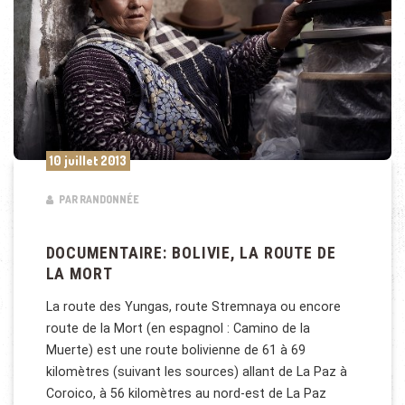
10 juillet 2013
PAR RANDONNÉE
DOCUMENTAIRE: BOLIVIE, LA ROUTE DE
LA MORT
La route des Yungas, route Stremnaya ou encore
route de la Mort (en espagnol : Camino de la
Muerte) est une route bolivienne de 61 à 69
kilomètres (suivant les sources) allant de La Paz à
Coroico, à 56 kilomètres au nord-est de La Paz