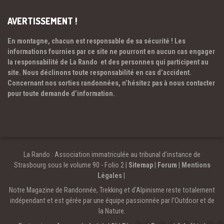
AVERTISSEMENT !
En montagne, chacun est responsable de sa sécurité ! Les
informations fournies par ce site ne pourront en aucun cas engager
la responsabilité de La Rando et des personnes qui participent au
site. Nous déclinons toute responsabilité en cas d’accident.
Concernant nos sorties randonnées, n’hésitez pas à nous contacter
pour toute demande d’information.
La Rando : Association immatriculée au tribunal d’instance de
Strasbourg sous le volume 90 - Folio 2 |
Sitemap
|
Forum
|
Mentions
Légales
|
Notre Magazine de Randonnée, Trekking et d'Alpinisme reste totalement
indépendant et est gérée par une équipe passionnée par l’Outdoor et de
la Nature.