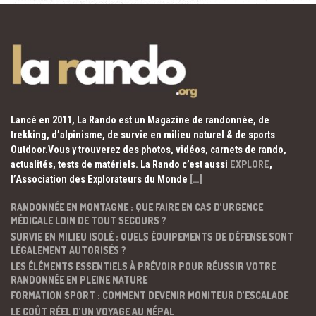
Lancé en 2011, La Rando est un Magazine de randonnée, de
trekking, d’alpinisme, de survie en milieu naturel & de sports
Outdoor.Vous y trouverez des photos, vidéos, carnets de rando,
actualités, tests de matériels. La Rando c’est aussi
EXPLORE
,
l’Association des Explorateurs du Monde
[…]
RANDONNÉE EN MONTAGNE : QUE FAIRE EN CAS D’URGENCE
MÉDICALE LOIN DE TOUT SECOURS ?
SURVIE EN MILIEU ISOLÉ : QUELS ÉQUIPEMENTS DE DÉFENSE SONT
LÉGALEMENT AUTORISÉS ?
LES ÉLÉMENTS ESSENTIELS À PRÉVOIR POUR RÉUSSIR VOTRE
RANDONNÉE EN PLEINE NATURE
FORMATION SPORT : COMMENT DEVENIR MONITEUR D’ESCALADE
LE COÛT RÉEL D’UN VOYAGE AU NÉPAL