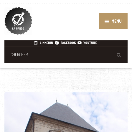
MENU
LINKEDIN
FACEBOOK
YOUTUBE