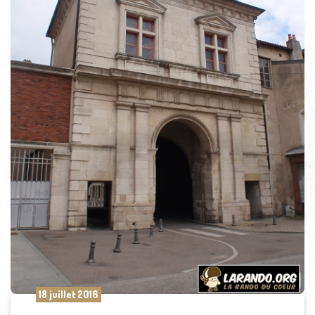
18 juillet 2016