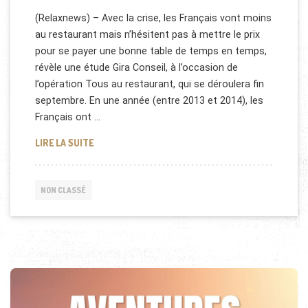
(Relaxnews) – Avec la crise, les Français vont moins
au restaurant mais n’hésitent pas à mettre le prix
pour se payer une bonne table de temps en temps,
révèle une étude Gira Conseil, à l’occasion de
l’opération Tous au restaurant, qui se déroulera fin
septembre. En une année (entre 2013 et 2014), les
Français ont …
LES FRANÇAIS VONT MOINS AU RESTAURANT
LIRE LA SUITE
NON CLASSÉ