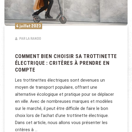
4 juillet 2023
PAR LA RANDO
COMMENT BIEN CHOISIR SA TROTTINETTE
ÉLECTRIQUE : CRITÈRES À PRENDRE EN
COMPTE
Les trottinettes électriques sont devenues un
moyen de transport populaire, offrant une
alternative écologique et pratique pour se déplacer
en ville. Avec de nombreuses marques et modèles
sur le marché, il peut être difficile de faire le bon
choix lors de l’achat d’une trottinette électrique.
Dans cet article, nous allons vous présenter les
critères à …