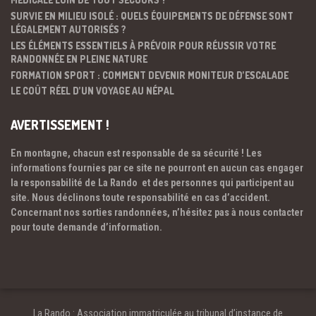
SURVIE EN MILIEU ISOLÉ : QUELS ÉQUIPEMENTS DE DÉFENSE SONT
LÉGALEMENT AUTORISÉS ?
LES ÉLÉMENTS ESSENTIELS À PRÉVOIR POUR RÉUSSIR VOTRE
RANDONNÉE EN PLEINE NATURE
FORMATION SPORT : COMMENT DEVENIR MONITEUR D’ESCALADE
LE COÛT RÉEL D’UN VOYAGE AU NÉPAL
AVERTISSEMENT !
En montagne, chacun est responsable de sa sécurité ! Les
informations fournies par ce site ne pourront en aucun cas engager
la responsabilité de La Rando et des personnes qui participent au
site. Nous déclinons toute responsabilité en cas d’accident.
Concernant nos sorties randonnées, n’hésitez pas à nous contacter
pour toute demande d’information.
La Rando : Association immatriculée au tribunal d’instance de