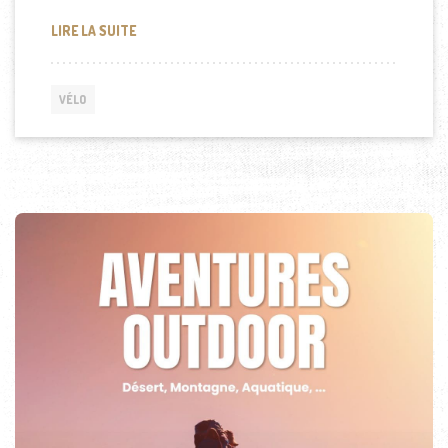
COMMENT BIEN CHOISIR SA TROTTINETTE ÉLECTRI
LIRE LA SUITE
VÉLO