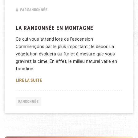
PAR RANDONNÉE
LA RANDONNÉE EN MONTAGNE
Ce qui vous attend lors de l’ascension
Commençons par le plus important : le décor. La
végétation évoluera au fur et à mesure que vous
gravirez la cime. En effet, le milieu naturel varie en
fonction
LA RANDONNÉE EN MONTAGNE
LIRE LA SUITE
RANDONNÉE