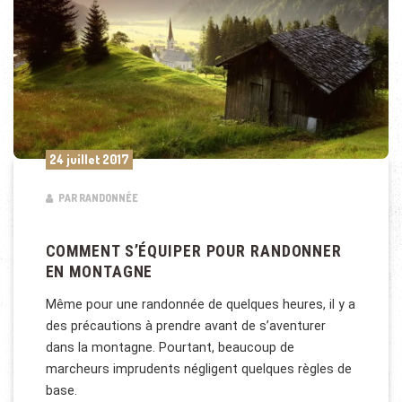
24 juillet 2017
PAR RANDONNÉE
COMMENT S’ÉQUIPER POUR RANDONNER
EN MONTAGNE
Même pour une randonnée de quelques heures, il y a
des précautions à prendre avant de s’aventurer
dans la montagne. Pourtant, beaucoup de
marcheurs imprudents négligent quelques règles de
base.