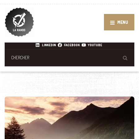
MENU
LINKEDIN
FACEBOOK
YOUTUBE