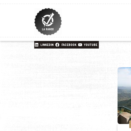
LINKEDIN
FACEBOOK
YOUTUBE