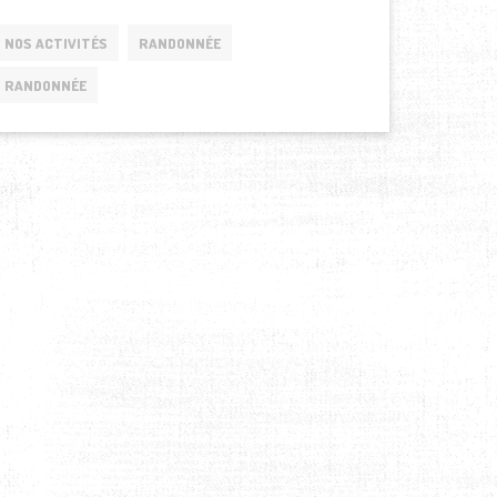
NOS ACTIVITÉS
RANDONNÉE
RANDONNÉE