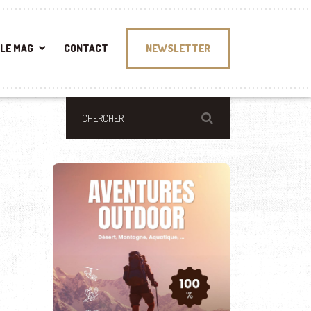
LE MAG
CONTACT
NEWSLETTER