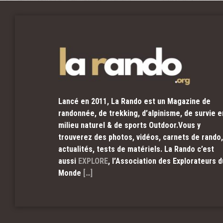
Lancé en 2011, La Rando est un Magazine de
randonnée, de trekking, d’alpinisme, de survie e
milieu naturel & de sports Outdoor.Vous y
trouverez des photos, vidéos, carnets de rando,
actualités, tests de matériels. La Rando c’est
aussi
EXPLORE
, l’Association des Explorateurs d
Monde
[…]