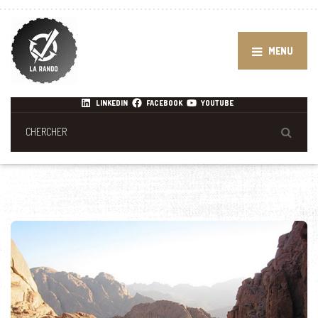
MENU
LINKEDIN
FACEBOOK
YOUTUBE