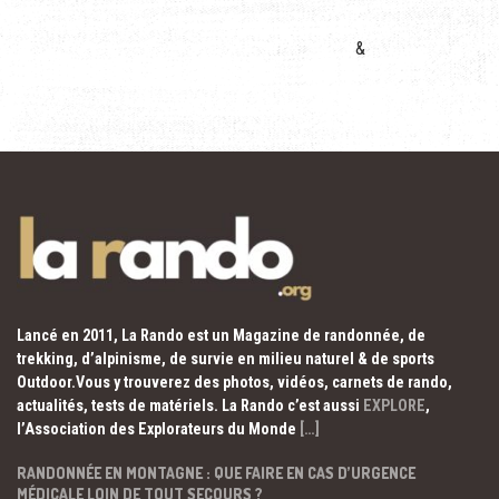
&
Lancé en 2011, La Rando est un Magazine de randonnée, de
trekking, d’alpinisme, de survie en milieu naturel & de sports
Outdoor.Vous y trouverez des photos, vidéos, carnets de rando,
actualités, tests de matériels. La Rando c’est aussi
EXPLORE
,
l’Association des Explorateurs du Monde
[…]
RANDONNÉE EN MONTAGNE : QUE FAIRE EN CAS D’URGENCE
MÉDICALE LOIN DE TOUT SECOURS ?