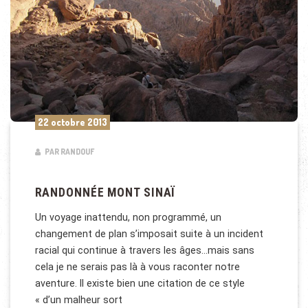
22 octobre 2013
PAR RANDOUF
RANDONNÉE MONT SINAÏ
Un voyage inattendu, non programmé, un
changement de plan s’imposait suite à un incident
racial qui continue à travers les âges…mais sans
cela je ne serais pas là à vous raconter notre
aventure. Il existe bien une citation de ce style
« d’un malheur sort