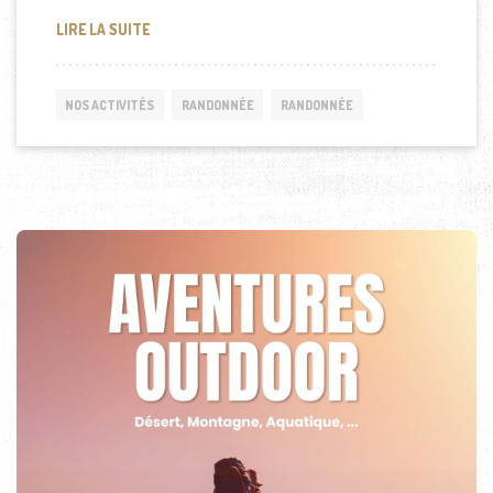
RANDONNÉE MONT SINAÏ
LIRE LA SUITE
NOS ACTIVITÉS
RANDONNÉE
RANDONNÉE