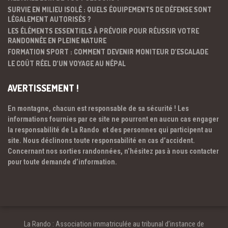
SURVIE EN MILIEU ISOLÉ : QUELS ÉQUIPEMENTS DE DÉFENSE SONT
LÉGALEMENT AUTORISÉS ?
LES ÉLÉMENTS ESSENTIELS À PRÉVOIR POUR RÉUSSIR VOTRE
RANDONNÉE EN PLEINE NATURE
FORMATION SPORT : COMMENT DEVENIR MONITEUR D’ESCALADE
LE COÛT RÉEL D’UN VOYAGE AU NÉPAL
AVERTISSEMENT !
En montagne, chacun est responsable de sa sécurité ! Les
informations fournies par ce site ne pourront en aucun cas engager
la responsabilité de La Rando et des personnes qui participent au
site. Nous déclinons toute responsabilité en cas d’accident.
Concernant nos sorties randonnées, n’hésitez pas à nous contacter
pour toute demande d’information.
La Rando : Association immatriculée au tribunal d’instance de