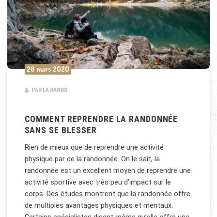
26 mars 2020
PAR LA RANDO
COMMENT REPRENDRE LA RANDONNÉE
SANS SE BLESSER
Rien de mieux que de reprendre une activité
physique par de la randonnée. On le sait, la
randonnée est un excellent moyen de reprendre une
activité sportive avec très peu d’impact sur le
corps. Des études montrent que la randonnée offre
de multiples avantages physiques et mentaux.