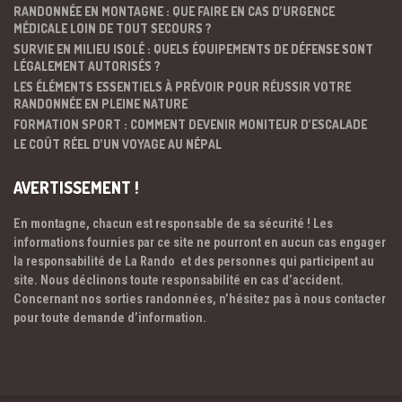
RANDONNÉE EN MONTAGNE : QUE FAIRE EN CAS D’URGENCE
MÉDICALE LOIN DE TOUT SECOURS ?
SURVIE EN MILIEU ISOLÉ : QUELS ÉQUIPEMENTS DE DÉFENSE SONT
LÉGALEMENT AUTORISÉS ?
LES ÉLÉMENTS ESSENTIELS À PRÉVOIR POUR RÉUSSIR VOTRE
RANDONNÉE EN PLEINE NATURE
FORMATION SPORT : COMMENT DEVENIR MONITEUR D’ESCALADE
LE COÛT RÉEL D’UN VOYAGE AU NÉPAL
AVERTISSEMENT !
En montagne, chacun est responsable de sa sécurité ! Les
informations fournies par ce site ne pourront en aucun cas engager
la responsabilité de La Rando et des personnes qui participent au
site. Nous déclinons toute responsabilité en cas d’accident.
Concernant nos sorties randonnées, n’hésitez pas à nous contacter
pour toute demande d’information.