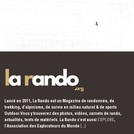
&
Lancé en 2011, La Rando est un Magazine de randonnée, de
trekking, d’alpinisme, de survie en milieu naturel & de sports
Outdoor.Vous y trouverez des photos, vidéos, carnets de rando,
actualités, tests de matériels. La Rando c’est aussi
EXPLORE
,
l’Association des Explorateurs du Monde
[…]