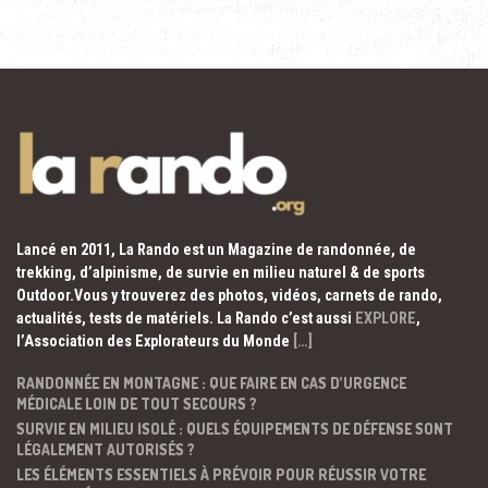
Lancé en 2011, La Rando est un Magazine de randonnée, de
trekking, d’alpinisme, de survie en milieu naturel & de sports
Outdoor.Vous y trouverez des photos, vidéos, carnets de rando,
actualités, tests de matériels. La Rando c’est aussi
EXPLORE
,
l’Association des Explorateurs du Monde
[…]
RANDONNÉE EN MONTAGNE : QUE FAIRE EN CAS D’URGENCE
MÉDICALE LOIN DE TOUT SECOURS ?
SURVIE EN MILIEU ISOLÉ : QUELS ÉQUIPEMENTS DE DÉFENSE SONT
LÉGALEMENT AUTORISÉS ?
LES ÉLÉMENTS ESSENTIELS À PRÉVOIR POUR RÉUSSIR VOTRE