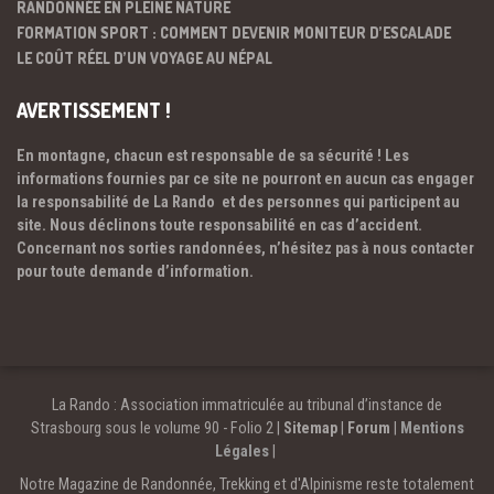
RANDONNÉE EN PLEINE NATURE
FORMATION SPORT : COMMENT DEVENIR MONITEUR D’ESCALADE
LE COÛT RÉEL D’UN VOYAGE AU NÉPAL
AVERTISSEMENT !
En montagne, chacun est responsable de sa sécurité ! Les
informations fournies par ce site ne pourront en aucun cas engager
la responsabilité de La Rando et des personnes qui participent au
site. Nous déclinons toute responsabilité en cas d’accident.
Concernant nos sorties randonnées, n’hésitez pas à nous contacter
pour toute demande d’information.
La Rando : Association immatriculée au tribunal d’instance de
Strasbourg sous le volume 90 - Folio 2 |
Sitemap
|
Forum
|
Mentions
Légales
|
Notre Magazine de Randonnée, Trekking et d'Alpinisme reste totalement