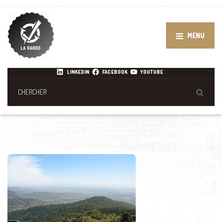
MENU
LINKEDIN
FACEBOOK
YOUTUBE