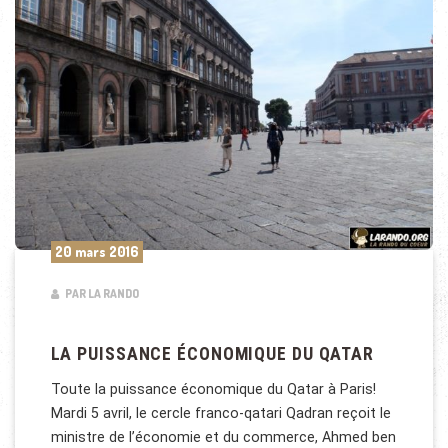
20 mars 2016
PAR LA RANDO
LA PUISSANCE ÉCONOMIQUE DU QATAR
Toute la puissance économique du Qatar à Paris!
Mardi 5 avril, le cercle franco-qatari Qadran reçoit le
ministre de l’économie et du commerce, Ahmed ben