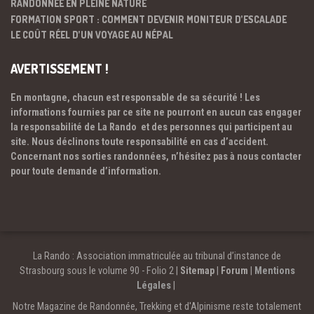
RANDONNÉE EN PLEINE NATURE
FORMATION SPORT : COMMENT DEVENIR MONITEUR D’ESCALADE
LE COÛT RÉEL D’UN VOYAGE AU NÉPAL
AVERTISSEMENT !
En montagne, chacun est responsable de sa sécurité ! Les
informations fournies par ce site ne pourront en aucun cas engager
la responsabilité de La Rando et des personnes qui participent au
site. Nous déclinons toute responsabilité en cas d’accident.
Concernant nos sorties randonnées, n’hésitez pas à nous contacter
pour toute demande d’information.
La Rando : Association immatriculée au tribunal d’instance de
Strasbourg sous le volume 90 - Folio 2 |
Sitemap
|
Forum
|
Mentions
Légales
|
Notre Magazine de Randonnée, Trekking et d'Alpinisme reste totalement