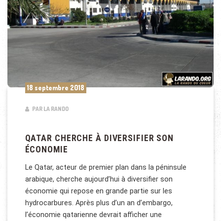
18 septembre 2018
PAR LA RANDO
QATAR CHERCHE À DIVERSIFIER SON
ÉCONOMIE
Le Qatar, acteur de premier plan dans la péninsule
arabique, cherche aujourd’hui à diversifier son
économie qui repose en grande partie sur les
hydrocarbures. Après plus d’un an d’embargo,
l’économie qatarienne devrait afficher une