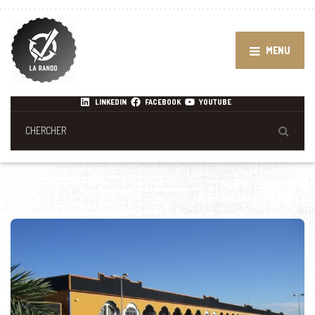
MENU
LINKEDIN
FACEBOOK
YOUTUBE