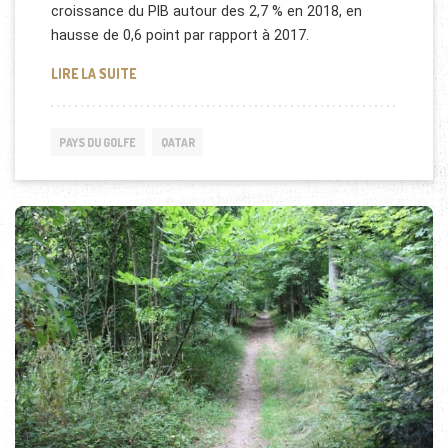
croissance du PIB autour des 2,7 % en 2018, en
hausse de 0,6 point par rapport à 2017.
QATAR CHERCHE À DIVERSIFIER SON ÉCONOMIE
LIRE LA SUITE
PAYS DU GOLFE
QATAR