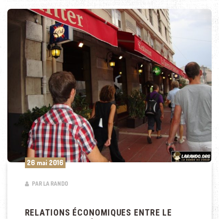
26 mai 2016
PAR LA RANDO
RELATIONS ÉCONOMIQUES ENTRE LE