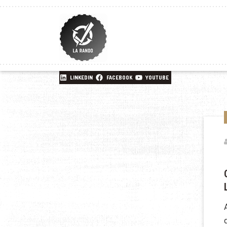
LINKEDIN
FACEBOOK
YOUTUBE