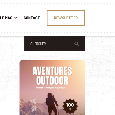
LE MAG
CONTACT
NEWSLETTER