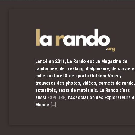
Lancé en 2011, La Rando est un Magazine de
randonnée, de trekking, d’alpinisme, de survie e
milieu naturel & de sports Outdoor.Vous y
trouverez des photos, vidéos, carnets de rando,
actualités, tests de matériels. La Rando c’est
aussi
EXPLORE
, l’Association des Explorateurs d
Monde
[…]