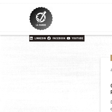
LINKEDIN
FACEBOOK
YOUTUBE