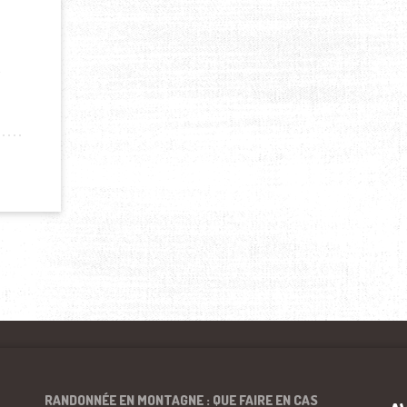
…
ET LE QATAR
RANDONNÉE EN MONTAGNE : QUE FAIRE EN CAS