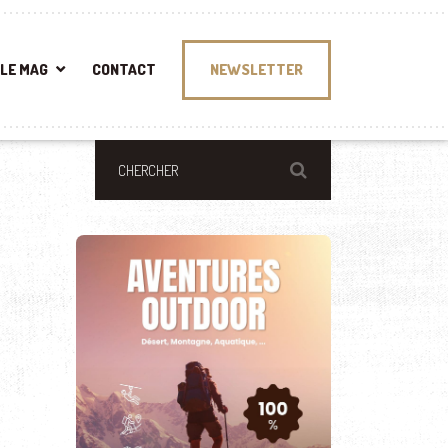
LE MAG
CONTACT
NEWSLETTER