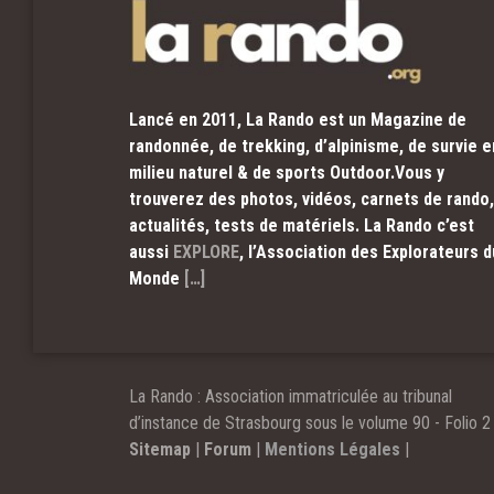
Lancé en 2011, La Rando est un Magazine de
randonnée, de trekking, d’alpinisme, de survie e
milieu naturel & de sports Outdoor.Vous y
trouverez des photos, vidéos, carnets de rando,
actualités, tests de matériels. La Rando c’est
aussi
EXPLORE
, l’Association des Explorateurs d
Monde
[…]
La Rando : Association immatriculée au tribunal
d’instance de Strasbourg sous le volume 90 - Folio 2 
Sitemap
|
Forum
|
Mentions Légales
|