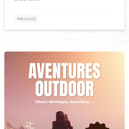
NON CLASSÉ