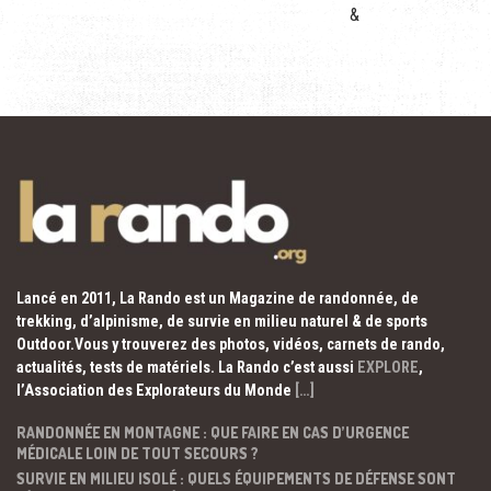
&
Lancé en 2011, La Rando est un Magazine de randonnée, de
trekking, d’alpinisme, de survie en milieu naturel & de sports
Outdoor.Vous y trouverez des photos, vidéos, carnets de rando,
actualités, tests de matériels. La Rando c’est aussi
EXPLORE
,
l’Association des Explorateurs du Monde
[…]
RANDONNÉE EN MONTAGNE : QUE FAIRE EN CAS D’URGENCE
MÉDICALE LOIN DE TOUT SECOURS ?
SURVIE EN MILIEU ISOLÉ : QUELS ÉQUIPEMENTS DE DÉFENSE SONT