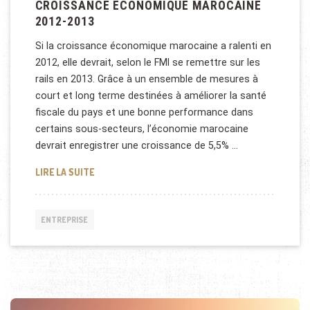
CROISSANCE ÉCONOMIQUE MAROCAINE
2012-2013
Si la croissance économique marocaine a ralenti en
2012, elle devrait, selon le FMI se remettre sur les
rails en 2013. Grâce à un ensemble de mesures à
court et long terme destinées à améliorer la santé
fiscale du pays et une bonne performance dans
certains sous-secteurs, l’économie marocaine
devrait enregistrer une croissance de 5,5% …
CROISSANCE ÉCONOMIQUE MAROCAINE 2012-2013
LIRE LA SUITE
ENTREPRISE