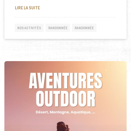
RANDONNÉE MONT SINAÏ
LIRE LA SUITE
NOS ACTIVITÉS
RANDONNÉE
RANDONNÉE