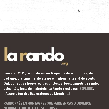
&
Lancé en 2011, La Rando est un Magazine de randonnée, de
trekking, d’alpinisme, de survie en milieu naturel & de sports
Outdoor.Vous y trouverez des photos, vidéos, carnets de rando,
actualités, tests de matériels. La Rando c’est aussi
EXPLORE
,
l’Association des Explorateurs du Monde
[…]
RANDONNÉE EN MONTAGNE : QUE FAIRE EN CAS D’URGENCE
MÉDICALE LOIN DE TOUT SECOURS ?