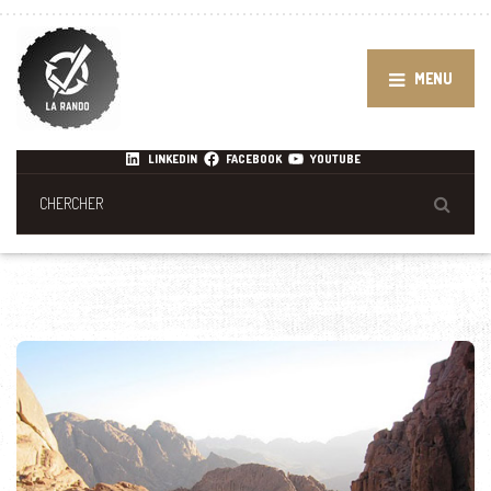
MENU
LINKEDIN
FACEBOOK
YOUTUBE