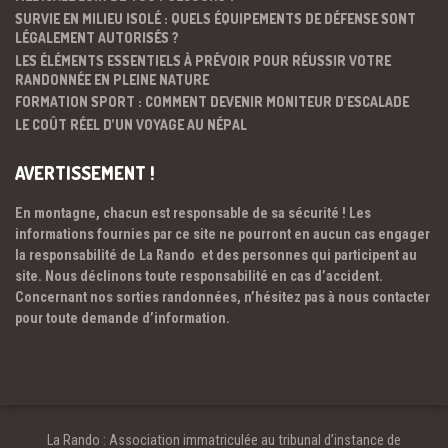
SURVIE EN MILIEU ISOLÉ : QUELS ÉQUIPEMENTS DE DÉFENSE SONT
LÉGALEMENT AUTORISÉS ?
LES ÉLÉMENTS ESSENTIELS À PRÉVOIR POUR RÉUSSIR VOTRE
RANDONNÉE EN PLEINE NATURE
FORMATION SPORT : COMMENT DEVENIR MONITEUR D’ESCALADE
LE COÛT RÉEL D’UN VOYAGE AU NÉPAL
AVERTISSEMENT !
En montagne, chacun est responsable de sa sécurité ! Les
informations fournies par ce site ne pourront en aucun cas engager
la responsabilité de La Rando et des personnes qui participent au
site. Nous déclinons toute responsabilité en cas d’accident.
Concernant nos sorties randonnées, n’hésitez pas à nous contacter
pour toute demande d’information.
La Rando : Association immatriculée au tribunal d’instance de