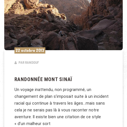
22 octobre 2013
PAR RANDOUF
RANDONNÉE MONT SINAÏ
Un voyage inattendu, non programmé, un
changement de plan s’imposait suite à un incident
racial qui continue à travers les âges…mais sans
cela je ne serais pas là à vous raconter notre
aventure. Il existe bien une citation de ce style
« d’un malheur sort