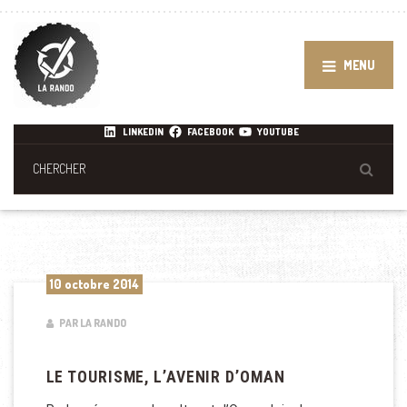
MENU
LINKEDIN
FACEBOOK
YOUTUBE
10 octobre 2014
PAR LA RANDO
LE TOURISME, L’AVENIR D’OMAN