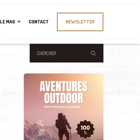
LE MAG
CONTACT
NEWSLETTER