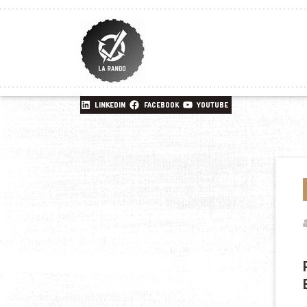
LINKEDIN
FACEBOOK
YOUTUBE