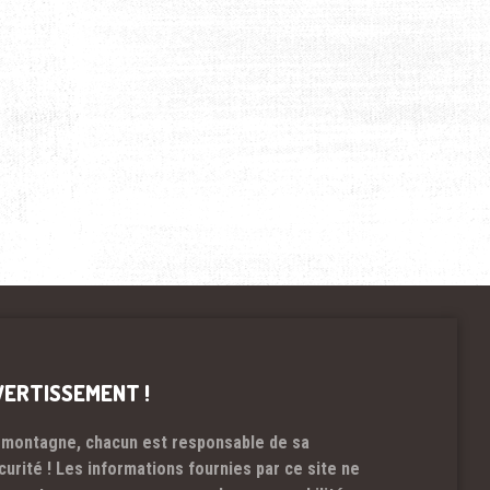
VERTISSEMENT !
 montagne, chacun est responsable de sa
curité ! Les informations fournies par ce site ne