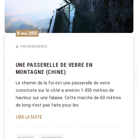
9 mai 2012
PAR RANDONNÉE
UNE PASSERELLE DE VERRE EN
MONTAGNE (CHINE)
Le chemin de la foi est une passerelle de verre
construite sur le côté a environ 1.430 mètres de
hauteur sur une falaise. Cette marche de 60 mètres
de long n’est pas faite pour les
UNE PASSERELLE DE VERRE EN MONTAGNE (CHINE)
LIRE LA SUITE