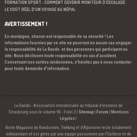
FORMATION SPORT : COMMENT DEVENIR MONITEUR D’ESCALADE
LE COÛT RÉEL D’UN VOYAGE AU NÉPAL
AVERTISSEMENT !
En montagne, chacun est responsable de sa sécurité ! Les
informations fournies par ce site ne pourront en aucun cas engager
la responsabilité de La Rando et des personnes qui participent au
site. Nous déclinons toute responsabilité en cas d’accident.
Concernant nos sorties randonnées, n’hésitez pas à nous contacter
pour toute demande d’information.
La Rando : Association immatriculée au tribunal d’instance de
Strasbourg sous le volume 90 - Folio 2 |
Sitemap
|
Forum
|
Mentions
Légales
|
Notre Magazine de Randonnée, Trekking et d'Alpinisme reste totalement
indépendant et est gérée par une équipe passionnée par l’Outdoor et de