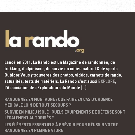
Lancé en 2011, La Rando est un Magazine de randonnée, de
trekking, d’alpinisme, de survie en milieu naturel & de sports
Outdoor.Vous y trouverez des photos, vidéos, carnets de rando,
actualités, tests de matériels. La Rando c’est aussi
EXPLORE
,
l’Association des Explorateurs du Monde
[…]
RANDONNÉE EN MONTAGNE : QUE FAIRE EN CAS D’URGENCE
MÉDICALE LOIN DE TOUT SECOURS ?
SURVIE EN MILIEU ISOLÉ : QUELS ÉQUIPEMENTS DE DÉFENSE SONT
LÉGALEMENT AUTORISÉS ?
LES ÉLÉMENTS ESSENTIELS À PRÉVOIR POUR RÉUSSIR VOTRE
RANDONNÉE EN PLEINE NATURE