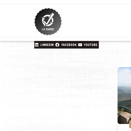
LINKEDIN
FACEBOOK
YOUTUBE