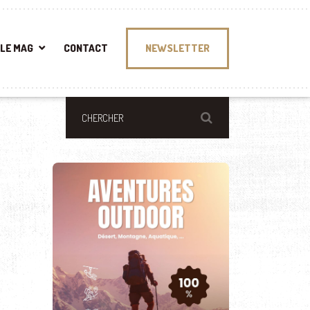
LE MAG
CONTACT
NEWSLETTER