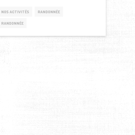
NOS ACTIVITÉS
RANDONNÉE
RANDONNÉE