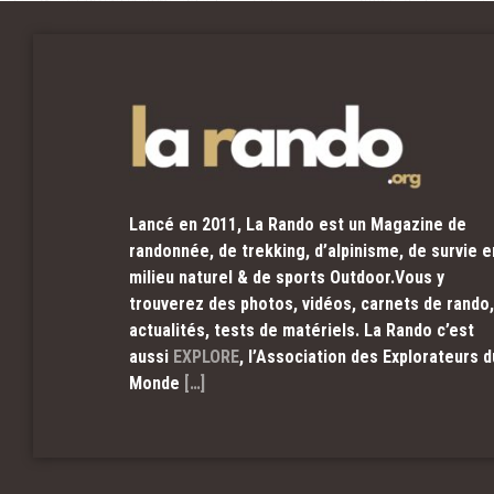
Lancé en 2011, La Rando est un Magazine de
randonnée, de trekking, d’alpinisme, de survie e
milieu naturel & de sports Outdoor.Vous y
trouverez des photos, vidéos, carnets de rando,
actualités, tests de matériels. La Rando c’est
aussi
EXPLORE
, l’Association des Explorateurs d
Monde
[…]