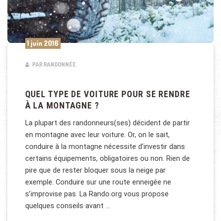
1 juin 2016
PAR RANDONNÉE
QUEL TYPE DE VOITURE POUR SE RENDRE
À LA MONTAGNE ?
La plupart des randonneurs(ses) décident de partir
en montagne avec leur voiture. Or, on le sait,
conduire à la montagne nécessite d’investir dans
certains équipements, obligatoires ou non. Rien de
pire que de rester bloquer sous la neige par
exemple. Conduire sur une route enneigée ne
s’improvise pas. La Rando.org vous propose
quelques conseils avant …