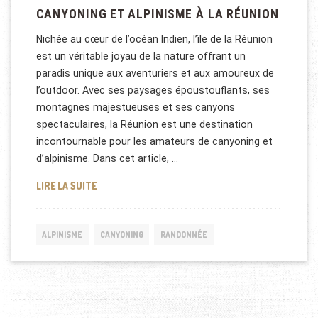
CANYONING ET ALPINISME À LA RÉUNION
Nichée au cœur de l’océan Indien, l’île de la Réunion
est un véritable joyau de la nature offrant un
paradis unique aux aventuriers et aux amoureux de
l’outdoor. Avec ses paysages époustouflants, ses
montagnes majestueuses et ses canyons
spectaculaires, la Réunion est une destination
incontournable pour les amateurs de canyoning et
d’alpinisme. Dans cet article, …
CANYONING ET ALPINISME À LA RÉUNION
LIRE LA SUITE
ALPINISME
CANYONING
RANDONNÉE