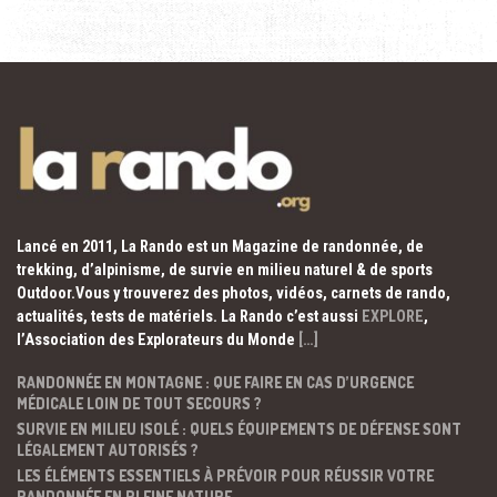
Lancé en 2011, La Rando est un Magazine de randonnée, de
trekking, d’alpinisme, de survie en milieu naturel & de sports
Outdoor.Vous y trouverez des photos, vidéos, carnets de rando,
actualités, tests de matériels. La Rando c’est aussi
EXPLORE
,
l’Association des Explorateurs du Monde
[…]
RANDONNÉE EN MONTAGNE : QUE FAIRE EN CAS D’URGENCE
MÉDICALE LOIN DE TOUT SECOURS ?
SURVIE EN MILIEU ISOLÉ : QUELS ÉQUIPEMENTS DE DÉFENSE SONT
LÉGALEMENT AUTORISÉS ?
LES ÉLÉMENTS ESSENTIELS À PRÉVOIR POUR RÉUSSIR VOTRE
RANDONNÉE EN PLEINE NATURE