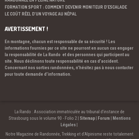
FORMATION SPORT : COMMENT DEVENIR MONITEUR D’ESCALADE
LE COÛT RÉEL D’UN VOYAGE AU NÉPAL
AVERTISSEMENT !
En montagne, chacun est responsable de sa sécurité ! Les
informations fournies par ce site ne pourront en aucun cas engager
la responsabilité de La Rando et des personnes qui participent au
site. Nous déclinons toute responsabilité en cas d’accident.
Concernant nos sorties randonnées, n’hésitez pas à nous contacter
pour toute demande d’information.
La Rando : Association immatriculée au tribunal d’instance de
Strasbourg sous le volume 90 - Folio 2 |
Sitemap
|
Forum
|
Mentions
Légales
|
Notre Magazine de Randonnée, Trekking et d'Alpinisme reste totalement