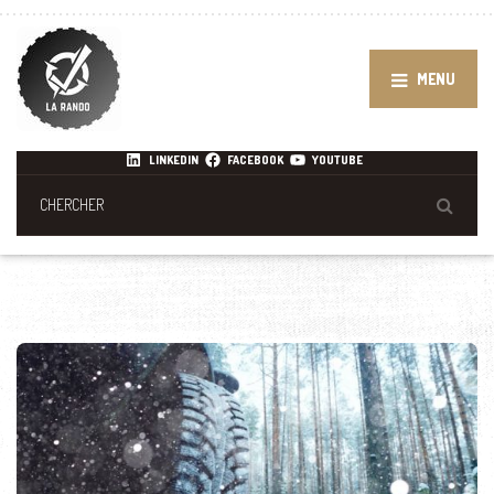
MENU
LINKEDIN
FACEBOOK
YOUTUBE