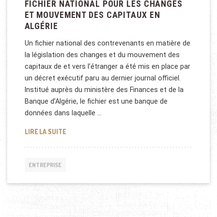
FICHIER NATIONAL POUR LES CHANGES
ET MOUVEMENT DES CAPITAUX EN
ALGÉRIE
Un fichier national des contrevenants en matière de
la législation des changes et du mouvement des
capitaux de et vers l’étranger a été mis en place par
un décret exécutif paru au dernier journal officiel.
Institué auprès du ministère des Finances et de la
Banque d’Algérie, le fichier est une banque de
données dans laquelle …
FICHIER NATIONAL POUR LES CHANGES ET MOUVEM
LIRE LA SUITE
ENTREPRISE